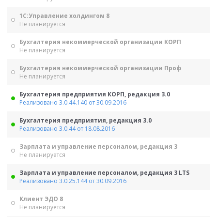
1С:Управление холдингом 8
Не планируется
Бухгалтерия некоммерческой организации КОРП
Не планируется
Бухгалтерия некоммерческой организации Проф
Не планируется
Бухгалтерия предприятия КОРП, редакция 3.0
Реализовано 3.0.44.140 от 30.09.2016
Бухгалтерия предприятия, редакция 3.0
Реализовано 3.0.44 от 18.08.2016
Зарплата и управление персоналом, редакция 3
Не планируется
Зарплата и управление персоналом, редакция 3 LTS
Реализовано 3.0.25.144 от 30.09.2016
Клиент ЭДО 8
Не планируется