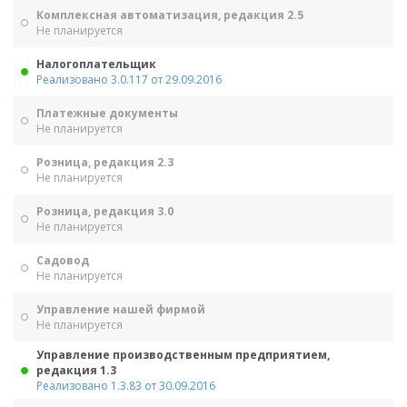
Комплексная автоматизация, редакция 2.5
Не планируется
Налогоплательщик
Реализовано 3.0.117 от 29.09.2016
Платежные документы
Не планируется
Розница, редакция 2.3
Не планируется
Розница, редакция 3.0
Не планируется
Садовод
Не планируется
Управление нашей фирмой
Не планируется
Управление производственным предприятием,
редакция 1.3
Реализовано 1.3.83 от 30.09.2016