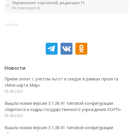
Управление торговлей, редакция 11
Не планируется
10012921
Новости
Прием оплат с учетом льгот и скидок в рамках проекта
«Моя карта Мир»
05.08.2026
Вышла новая версия 3.1.38.41 типовой конфигурации
«Зарплата и кадры государственного учреждения КОРП»
05.08.2026
Вышла новая версия 3.1.38.41 типовой конфигурации