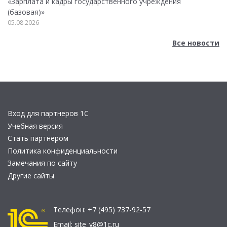
«Зарплата и кадры государственного учреждения
(базовая)»
05.08.2026
Все новости
Вход для партнеров 1С
Учебная версия
Стать партнером
Политика конфиденциальности
Замечания по сайту
Другие сайты
Телефон:
+7 (495) 737-92-57
Email:
site_v8@1c.ru