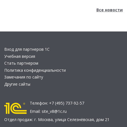
Все новости
Вход для партнеров 1С
Учебная версия
Стать партнером
Политика конфиденциальности
Замечания по сайту
Другие сайты
Телефон:
+7 (495) 737-92-57
Email:
site_v8@1c.ru
Отдел продаж:
г. Москва
,
улица Селезнёвская, дом 21