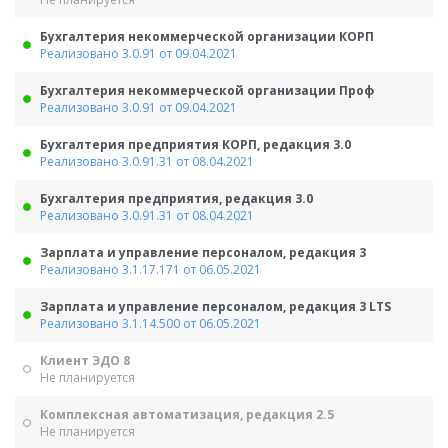
Бухгалтерия некоммерческой организации КОРП
Реализовано 3.0.91 от 09.04.2021
Бухгалтерия некоммерческой организации Проф
Реализовано 3.0.91 от 09.04.2021
Бухгалтерия предприятия КОРП, редакция 3.0
Реализовано 3.0.91.31 от 08.04.2021
Бухгалтерия предприятия, редакция 3.0
Реализовано 3.0.91.31 от 08.04.2021
Зарплата и управление персоналом, редакция 3
Реализовано 3.1.17.171 от 06.05.2021
Зарплата и управление персоналом, редакция 3 LTS
Реализовано 3.1.14.500 от 06.05.2021
Клиент ЭДО 8
Не планируется
Комплексная автоматизация, редакция 2.5
Не планируется