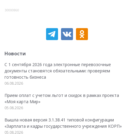
30000860
Новости
С 1 сентября 2026 года электронные перевозочные
документы становятся обязательными: проверяем
готовность бизнеса
06.08.2026
Прием оплат с учетом льгот и скидок в рамках проекта
«Моя карта Мир»
05.08.2026
Вышла новая версия 3.1.38.41 типовой конфигурации
«Зарплата и кадры государственного учреждения КОРП»
05.08.2026