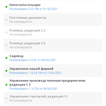
Налогоплательщик
Реализовано 3.0.198 от 31.03.2021
Платежные документы
Не планируется
Розница, редакция 2.3
Не планируется
Розница, редакция 3.0
Не планируется
Садовод
Реализовано 3.0.91 от 09.04.2021
Управление нашей фирмой
Реализовано 1.6.24.180 от 19.04.2021
Управление производственным предприятием,
редакция 1.3
Реализовано 1.3.156 от 06.04.2021
Управление торговлей, редакция 11
Не планируется