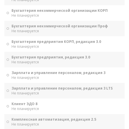
Бухгалтерия некоммерческой организации КОРП
Не планируется
Бухгалтерия некоммерческой организации Проф
Не планируется
Бухгалтерия предприятия КОРП, редакция 3.0
Не планируется
Бухгалтерия предприятия, редакция 3.0
Не планируется
Зарплата и управление персоналом, редакция 3
Не планируется
Зарплата и управление персоналом, редакция 3 LTS
Не планируется
Клиент ЭДО 8
Не планируется
Комплексная автоматизация, редакция 2.5
Не планируется