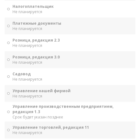
Налогоплательщик
Не планируется
Платежные документы
Не планируется
Розница, редакция 2.3
Не планируется
Розница, редакция 3.0
Не планируется
Садовод
Не планируется
Управление нашей фирмой
Не планируется
Управление производственным предприятием,
редакция 1.3
Срок будет указан позднее
Управление торговлей, редакция 11
Не планируется