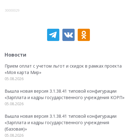
30000029
Новости
Прием оплат с учетом льгот и скидок в рамках проекта
«Моя карта Мир»
05.08.2026
Вышла новая версия 3.1.38.41 типовой конфигурации
«Зарплата и кадры государственного учреждения КОРП»
05.08.2026
Вышла новая версия 3.1.38.41 типовой конфигурации
«Зарплата и кадры государственного учреждения
(базовая)»
05.08.2026