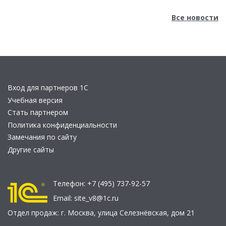
Все новости
Вход для партнеров 1С
Учебная версия
Стать партнером
Политика конфиденциальности
Замечания по сайту
Другие сайты
Телефон:
+7 (495) 737-92-57
Email:
site_v8@1c.ru
Отдел продаж:
г. Москва
,
улица Селезнёвская, дом 21