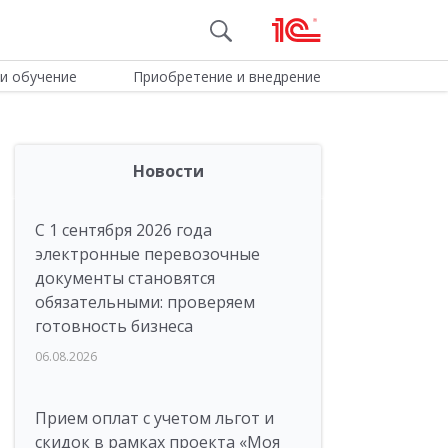
и обучение
Приобретение и внедрение
Новости
С 1 сентября 2026 года
электронные перевозочные
документы становятся
обязательными: проверяем
готовность бизнеса
06.08.2026
Прием оплат с учетом льгот и
скидок в рамках проекта «Моя