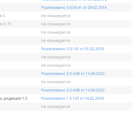
Реализовано 3.0.58.41 от 09.02.2018
я 3
Не планируется
 3 LTS
Не планируется
Не планируется
Не планируется
Реализовано 3.0.141 от 01.02.2018
Не планируется
Не планируется
Реализовано 3.0.4.88 от 14.06.2023
Не планируется
Реализовано 3.0.4.88 от 14.06.2023
, редакция 1.3
Реализовано 1.3.103 от 16.02.2018
Не планируется