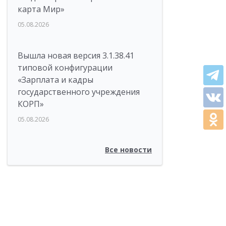
карта Мир»
05.08.2026
Вышла новая версия 3.1.38.41
типовой конфигурации
«Зарплата и кадры
государственного учреждения
КОРП»
05.08.2026
Все новости