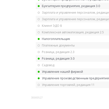
Бухгалтерия предприятия, редакция 3.0
Зарплата и управление персоналом, редакци
Зарплата и управление персоналом, редакция
Клиент ЭДО 8
Комплексная автоматизация, редакция 2.5
Налогоплательщик
Платежные документы
Розница, редакция 2.3
Розница, редакция 3.0
Садовод
Управление нашей фирмой
Управление производственным предприятием
Управление торговлей, редакция 11
30000527