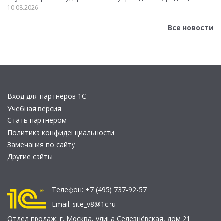
10.08.2026
Все новости
Вход для партнеров 1С
Учебная версия
Стать партнером
Политика конфиденциальности
Замечания по сайту
Другие сайты
Телефон:
+7 (495) 737-92-57
Email:
site_v8@1c.ru
Отдел продаж:
г. Москва
,
улица Селезнёвская, дом 21