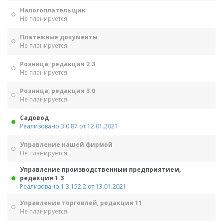
Налогоплательщик
Не планируется
Платежные документы
Не планируется
Розница, редакция 2.3
Не планируется
Розница, редакция 3.0
Не планируется
Садовод
Реализовано 3.0.87 от 12.01.2021
Управление нашей фирмой
Не планируется
Управление производственным предприятием,
редакция 1.3
Реализовано 1.3.152.2 от 13.01.2021
Управление торговлей, редакция 11
Не планируется