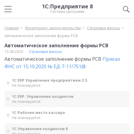
1С:Предприятие 8
Система программ
Главная
Мониторинг законодательства
Страховые взносы
Автоматическое заполнение формы РСВ
Автоматическое заполнение формы РСВ
15.08.2020
Страховые взносы
Автоматическое заполнение формы РСВ
Приказ
ФНС от 15.10.2020 № ЕД-7-11/751@
.
1С:ERP Управление предприятием 2.5
Не планируется
1С:ERP. Управление холдингом
Не планируется
1С:Рабочее место кассира
Не планируется
1С:Управление холдингом 8
Не планируется