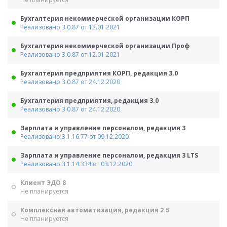
Бухгалтерия некоммерческой организации КОРП
Реализовано 3.0.87 от 12.01.2021
Бухгалтерия некоммерческой организации Проф
Реализовано 3.0.87 от 12.01.2021
Бухгалтерия предприятия КОРП, редакция 3.0
Реализовано 3.0.87 от 24.12.2020
Бухгалтерия предприятия, редакция 3.0
Реализовано 3.0.87 от 24.12.2020
Зарплата и управление персоналом, редакция 3
Реализовано 3.1.16.77 от 09.12.2020
Зарплата и управление персоналом, редакция 3 LTS
Реализовано 3.1.14.334 от 03.12.2020
Клиент ЭДО 8
Не планируется
Комплексная автоматизация, редакция 2.5
Не планируется