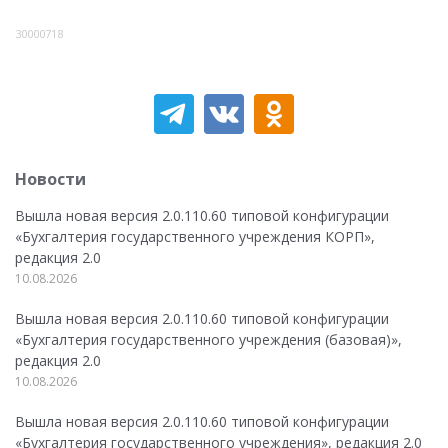
30000718
Новости
Вышла новая версия 2.0.110.60 типовой конфигурации
«Бухгалтерия государственного учреждения КОРП»,
редакция 2.0
10.08.2026
Вышла новая версия 2.0.110.60 типовой конфигурации
«Бухгалтерия государственного учреждения (базовая)»,
редакция 2.0
10.08.2026
Вышла новая версия 2.0.110.60 типовой конфигурации
«Бухгалтерия государственного учреждения», редакция 2.0