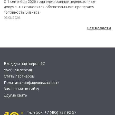
С 1 сентября 2026 года электронные перевозочные
документы становятся обязательными: проверяем
готовность бизнеса
06.08.2026
Все новости
Вход для партнеров 1С
Учебная версия
Стать партнером
Политика конфиденциальности
Замечания по сайту
Другие сайты
Телефон:
+7 (495) 737-92-57