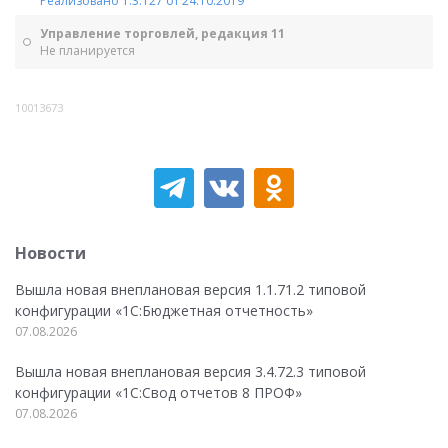
Реализовано 1.3.127 от 24.10.2019
Управление торговлей, редакция 11
Не планируется
10013673
Новости
Вышла новая внеплановая версия 1.1.71.2 типовой
конфигурации «1C:Бюджетная отчетность»
07.08.2026
Вышла новая внеплановая версия 3.4.72.3 типовой
конфигурации «1C:Свод отчетов 8 ПРОФ»
07.08.2026