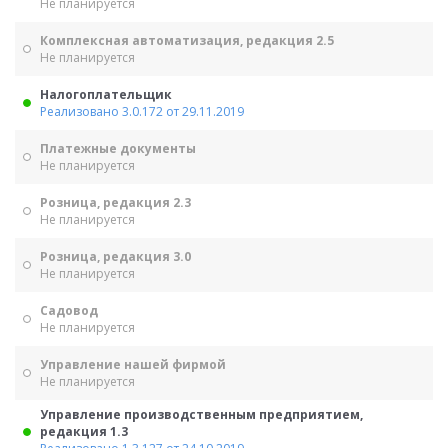
Не планируется
Комплексная автоматизация, редакция 2.5
Не планируется
Налогоплательщик
Реализовано 3.0.172 от 29.11.2019
Платежные документы
Не планируется
Розница, редакция 2.3
Не планируется
Розница, редакция 3.0
Не планируется
Садовод
Не планируется
Управление нашей фирмой
Не планируется
Управление производственным предприятием,
редакция 1.3