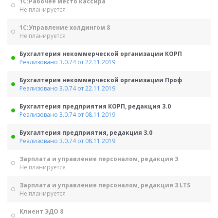
1С:Рабочее место кассира
Не планируется
1С:Управление холдингом 8
Не планируется
Бухгалтерия некоммерческой организации КОРП
Реализовано 3.0.74 от 22.11.2019
Бухгалтерия некоммерческой организации Проф
Реализовано 3.0.74 от 22.11.2019
Бухгалтерия предприятия КОРП, редакция 3.0
Реализовано 3.0.74 от 08.11.2019
Бухгалтерия предприятия, редакция 3.0
Реализовано 3.0.74 от 08.11.2019
Зарплата и управление персоналом, редакция 3
Не планируется
Зарплата и управление персоналом, редакция 3 LTS
Не планируется
Клиент ЭДО 8