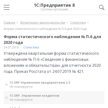
1С:Предприятие 8
Система программ
Главная
Мониторинг законодательства
Статистика
Форма статистического наблюдения № П-6 для 2020 года
Форма статистического наблюдения № П-6 для
2020 года
24.07.2019
Статистика
Утверждена квартальная форма статистического
наблюдения № П-6 «Сведения о финансовых
вложениях и обязательствах» для отчетности 2020
года. Приказ Росстата от 24.07.2019 № 421.
1С:ERP Управление предприятием 2.5
Не планируется
1С:ERP. Управление холдингом
Не планируется