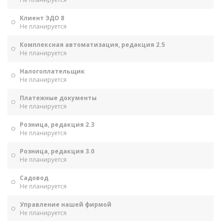
Клиент ЭДО 8
Не планируется
Комплексная автоматизация, редакция 2.5
Не планируется
Налогоплательщик
Не планируется
Платежные документы
Не планируется
Розница, редакция 2.3
Не планируется
Розница, редакция 3.0
Не планируется
Садовод
Не планируется
Управление нашей фирмой
Не планируется