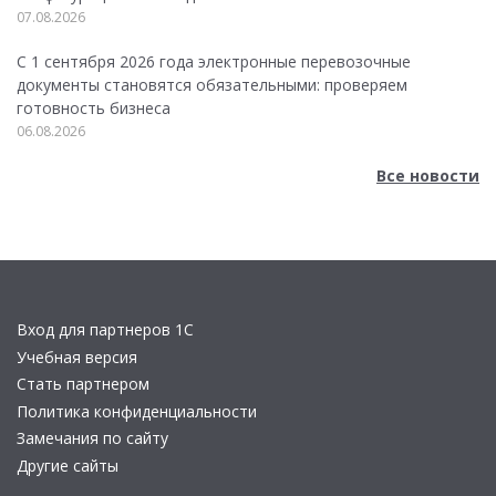
07.08.2026
С 1 сентября 2026 года электронные перевозочные
документы становятся обязательными: проверяем
готовность бизнеса
06.08.2026
Все новости
Вход для партнеров 1С
Учебная версия
Стать партнером
Политика конфиденциальности
Замечания по сайту
Другие сайты