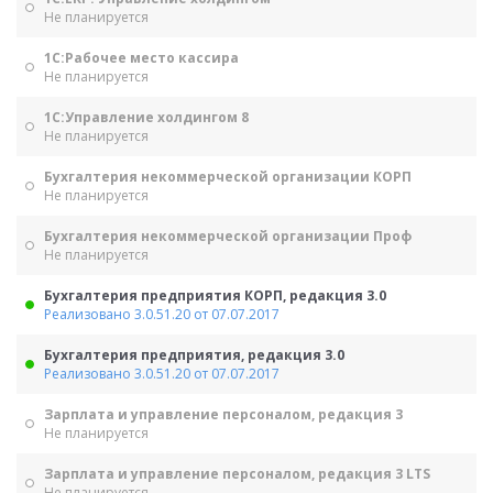
Не планируется
1С:Рабочее место кассира
Не планируется
1С:Управление холдингом 8
Не планируется
Бухгалтерия некоммерческой организации КОРП
Не планируется
Бухгалтерия некоммерческой организации Проф
Не планируется
Бухгалтерия предприятия КОРП, редакция 3.0
Реализовано 3.0.51.20 от 07.07.2017
Бухгалтерия предприятия, редакция 3.0
Реализовано 3.0.51.20 от 07.07.2017
Зарплата и управление персоналом, редакция 3
Не планируется
Зарплата и управление персоналом, редакция 3 LTS
Не планируется