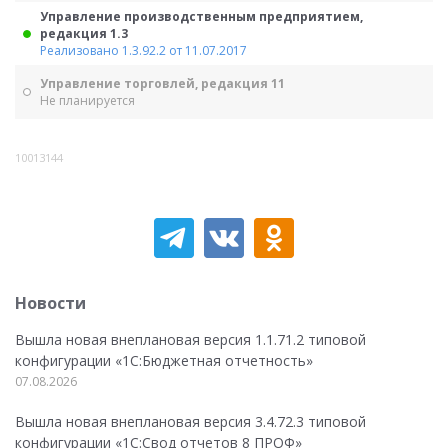
Управление производственным предприятием,
редакция 1.3
Реализовано 1.3.92.2 от 11.07.2017
Управление торговлей, редакция 11
Не планируется
10013144
Новости
Вышла новая внеплановая версия 1.1.71.2 типовой
конфигурации «1C:Бюджетная отчетность»
07.08.2026
Вышла новая внеплановая версия 3.4.72.3 типовой
конфигурации «1C:Свод отчетов 8 ПРОФ»