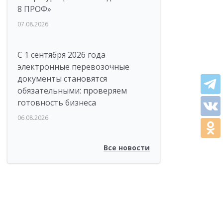
8 ПРОФ»
07.08.2026
С 1 сентября 2026 года
электронные перевозочные
документы становятся
обязательными: проверяем
готовность бизнеса
06.08.2026
Все новости