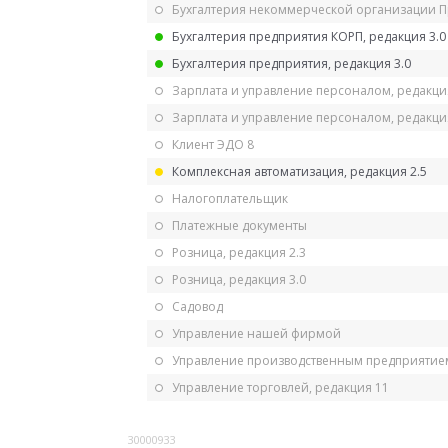
Бухгалтерия некоммерческой организации 
Бухгалтерия предприятия КОРП, редакция 3.0
Бухгалтерия предприятия, редакция 3.0
Зарплата и управление персоналом, редакци
Зарплата и управление персоналом, редакция
Клиент ЭДО 8
Комплексная автоматизация, редакция 2.5
Налогоплательщик
Платежные документы
Розница, редакция 2.3
Розница, редакция 3.0
Садовод
Управление нашей фирмой
Управление производственным предприятием
Управление торговлей, редакция 11
30000933