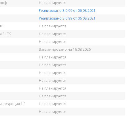
Проф
Не планируется
Реализовано 3.0.99 от 06.08.2021
Реализовано 3.0.99 от 06.08.2021
я 3
Не планируется
 3 LTS
Не планируется
Не планируется
Запланировано на 16.08.2026
Не планируется
Не планируется
Не планируется
Не планируется
Не планируется
Не планируется
, редакция 1.3
Не планируется
Не планируется