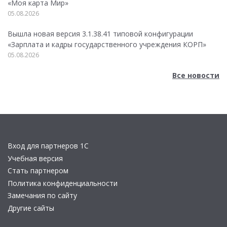
«Моя карта Мир»
05.08.2026
Вышла новая версия 3.1.38.41 типовой конфигурации
«Зарплата и кадры государственного учреждения КОРП»
05.08.2026
Все новости
Вход для партнеров 1С
Учебная версия
Стать партнером
Политика конфиденциальности
Замечания по сайту
Другие сайты