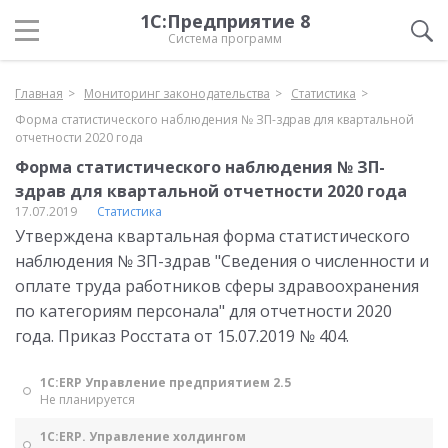
1С:Предприятие 8
Система программ
Главная
Мониторинг законодательства
Статистика
Форма статистического наблюдения № ЗП-здрав для квартальной
отчетности 2020 года
Форма статистического наблюдения № ЗП-
здрав для квартальной отчетности 2020 года
17.07.2019
Статистика
Утверждена квартальная форма статистического
наблюдения № ЗП-здрав "Сведения о численности и
оплате труда работников сферы здравоохранения
по категориям персонала" для отчетности 2020
года. Приказ Росстата от 15.07.2019 № 404.
1С:ERP Управление предприятием 2.5
Не планируется
1С:ERP. Управление холдингом