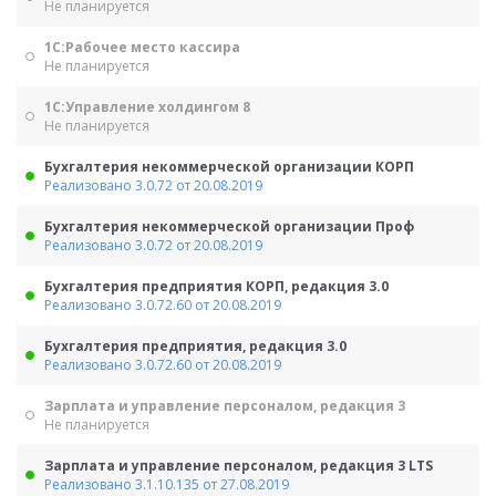
Не планируется
1С:Рабочее место кассира
Не планируется
1С:Управление холдингом 8
Не планируется
Бухгалтерия некоммерческой организации КОРП
Реализовано 3.0.72 от 20.08.2019
Бухгалтерия некоммерческой организации Проф
Реализовано 3.0.72 от 20.08.2019
Бухгалтерия предприятия КОРП, редакция 3.0
Реализовано 3.0.72.60 от 20.08.2019
Бухгалтерия предприятия, редакция 3.0
Реализовано 3.0.72.60 от 20.08.2019
Зарплата и управление персоналом, редакция 3
Не планируется
Зарплата и управление персоналом, редакция 3 LTS
Реализовано 3.1.10.135 от 27.08.2019