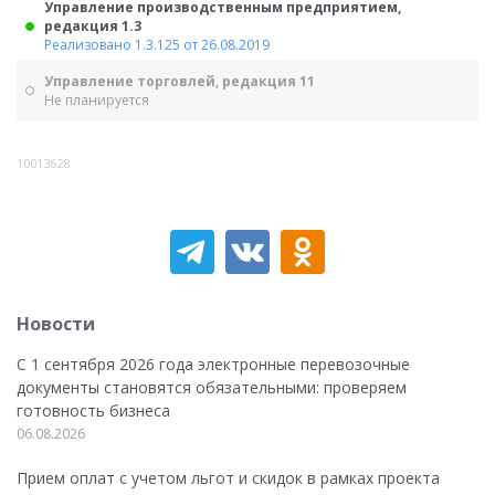
Управление производственным предприятием,
редакция 1.3
Реализовано 1.3.125 от 26.08.2019
Управление торговлей, редакция 11
Не планируется
10013628
Новости
С 1 сентября 2026 года электронные перевозочные
документы становятся обязательными: проверяем
готовность бизнеса
06.08.2026
Прием оплат с учетом льгот и скидок в рамках проекта