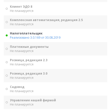
Клиент ЭДО 8
Не планируется
Комплексная автоматизация, редакция 2.5
Не планируется
Налогоплательщик
Реализовано 3.0.169 от 30.08.2019
Платежные документы
Не планируется
Розница, редакция 2.3
Не планируется
Розница, редакция 3.0
Не планируется
Садовод
Не планируется
Управление нашей фирмой
Не планируется