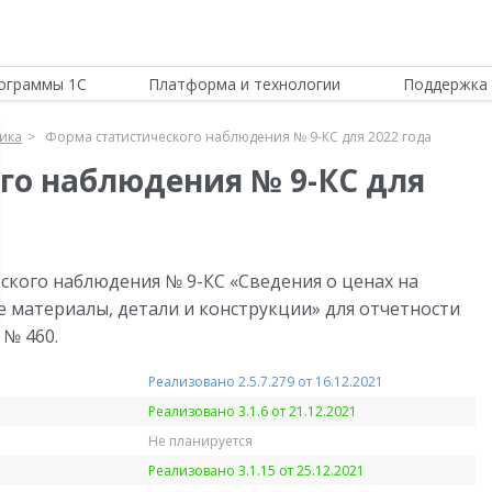
ограммы 1С
Платформа и технологии
Поддержка 
тика
Форма статистического наблюдения № 9-КС для 2022 года
го наблюдения № 9-КС для
ского наблюдения № 9-КС «Сведения о ценах на
материалы, детали и конструкции» для отчетности
 № 460.
Реализовано 2.5.7.279 от 16.12.2021
Реализовано 3.1.6 от 21.12.2021
Не планируется
Реализовано 3.1.15 от 25.12.2021