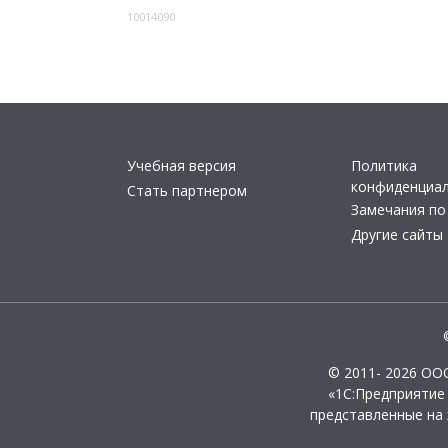
10014090
Учебная версия
Политика
конфиденциа
Стать партнером
Замечания по
Другие сайты
© 2011- 2026 ОО
«1С:Предприятие
представленные на 