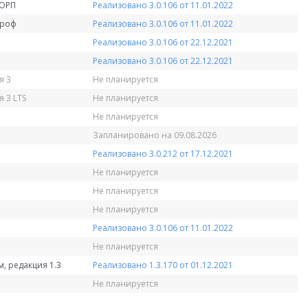
КОРП
Реализовано 3.0.106 от 11.01.2022
Проф
Реализовано 3.0.106 от 11.01.2022
Реализовано 3.0.106 от 22.12.2021
Реализовано 3.0.106 от 22.12.2021
я 3
Не планируется
 3 LTS
Не планируется
Не планируется
Запланировано на 09.08.2026
Реализовано 3.0.212 от 17.12.2021
Не планируется
Не планируется
Не планируется
Реализовано 3.0.106 от 11.01.2022
Не планируется
, редакция 1.3
Реализовано 1.3.170 от 01.12.2021
Не планируется