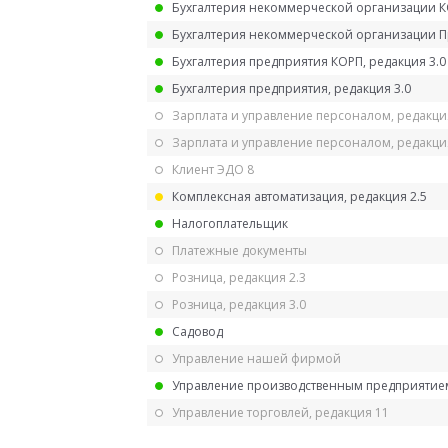
Бухгалтерия некоммерческой организации 
Бухгалтерия некоммерческой организации 
Бухгалтерия предприятия КОРП, редакция 3.0
Бухгалтерия предприятия, редакция 3.0
Зарплата и управление персоналом, редакци
Зарплата и управление персоналом, редакция
Клиент ЭДО 8
Комплексная автоматизация, редакция 2.5
Налогоплательщик
Платежные документы
Розница, редакция 2.3
Розница, редакция 3.0
Садовод
Управление нашей фирмой
Управление производственным предприятием
Управление торговлей, редакция 11