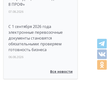
8 ПРОФ»
07.08.2026
С 1 сентября 2026 года
электронные перевозочные
документы становятся
обязательными: проверяем
готовность бизнеса
06.08.2026
Все новости