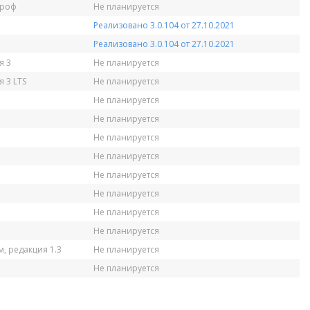
Проф
Не планируется
Реализовано 3.0.104 от 27.10.2021
Реализовано 3.0.104 от 27.10.2021
я 3
Не планируется
 3 LTS
Не планируется
Не планируется
Не планируется
Не планируется
Не планируется
Не планируется
Не планируется
Не планируется
Не планируется
, редакция 1.3
Не планируется
Не планируется