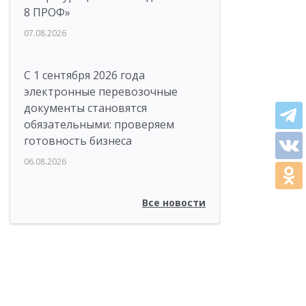
8 ПРОФ»
07.08.2026
С 1 сентября 2026 года
электронные перевозочные
документы становятся
обязательными: проверяем
готовность бизнеса
06.08.2026
Все новости