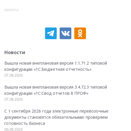
60000914
Новости
Вышла новая внеплановая версия 1.1.71.2 типовой
конфигурации «1C:Бюджетная отчетность»
07.08.2026
Вышла новая внеплановая версия 3.4.72.3 типовой
конфигурации «1C:Свод отчетов 8 ПРОФ»
07.08.2026
С 1 сентября 2026 года электронные перевозочные
документы становятся обязательными: проверяем
готовность бизнеса
06.08.2026