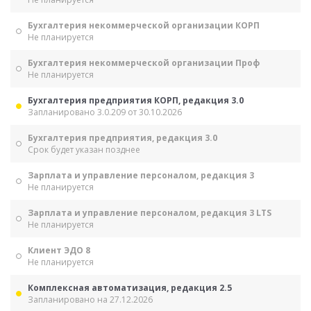
Бухгалтерия некоммерческой организации КОРП
Не планируется
Бухгалтерия некоммерческой организации Проф
Не планируется
Бухгалтерия предприятия КОРП, редакция 3.0
Запланировано 3.0.209 от 30.10.2026
Бухгалтерия предприятия, редакция 3.0
Срок будет указан позднее
Зарплата и управление персоналом, редакция 3
Не планируется
Зарплата и управление персоналом, редакция 3 LTS
Не планируется
Клиент ЭДО 8
Не планируется
Комплексная автоматизация, редакция 2.5
Запланировано на 27.12.2026