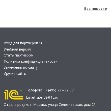
Все новости
Вход для партнеров 1С
Учебная версия
Стать партнером
Политика конфиденциальности
Замечания по сайту
Другие сайты
Телефон:
+7 (495) 737-92-57
Email:
site_v8@1c.ru
Отдел продаж:
г. Москва
,
улица Селезнёвская, дом 21