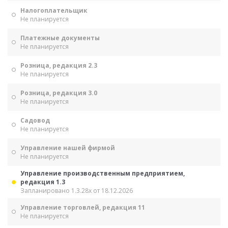
Налогоплательщик
Не планируется
Платежные документы
Не планируется
Розница, редакция 2.3
Не планируется
Розница, редакция 3.0
Не планируется
Садовод
Не планируется
Управление нашей фирмой
Не планируется
Управление производственным предприятием,
редакция 1.3
Запланировано 1.3.28х от 18.12.2026
Управление торговлей, редакция 11
Не планируется