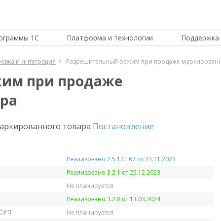
ограммы 1С
Платформа и технологии
Поддержка 
овка и интеграция
Разрешительный режим при продаже маркированн
им при продаже
ара
аркированного товара
Постановление
Реализовано 2.5.12.167 от 23.11.2023
Реализовано 3.2.1 от 25.12.2023
Не планируется
Реализовано 3.2.8 от 13.03.2024
КОРП
Не планируется