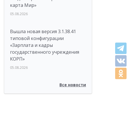
карта Мир»
05.08.2026
Вышла новая версия 3.1.38.41
типовой конфигурации
«Зарплата и кадры
государственного учреждения
КОРП»
05.08.2026
Все новости