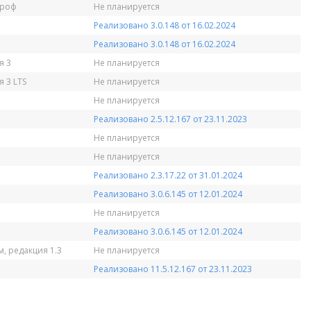
Проф
Не планируется
Реализовано 3.0.148 от 16.02.2024
Реализовано 3.0.148 от 16.02.2024
я 3
Не планируется
 3 LTS
Не планируется
Не планируется
Реализовано 2.5.12.167 от 23.11.2023
Не планируется
Не планируется
Реализовано 2.3.17.22 от 31.01.2024
Реализовано 3.0.6.145 от 12.01.2024
Не планируется
Реализовано 3.0.6.145 от 12.01.2024
, редакция 1.3
Не планируется
Реализовано 11.5.12.167 от 23.11.2023