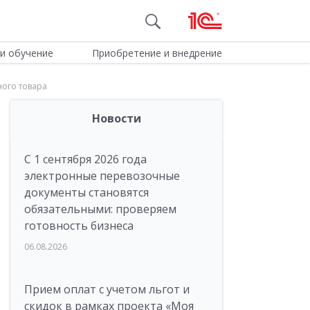
и обучение
Приобретение и внедрение
ого товара
Новости
С 1 сентября 2026 года
электронные перевозочные
документы становятся
обязательными: проверяем
готовность бизнеса
06.08.2026
Прием оплат с учетом льгот и
скидок в рамках проекта «Моя