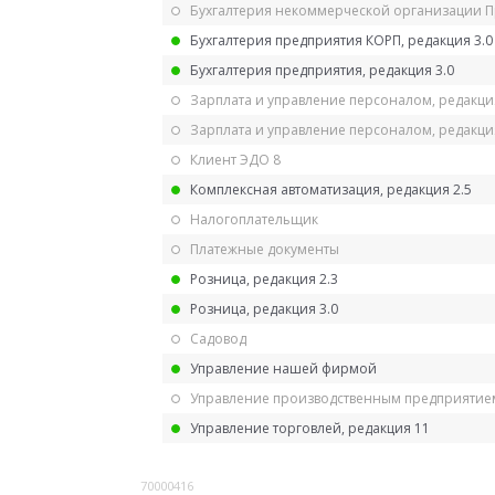
Бухгалтерия некоммерческой организации 
Бухгалтерия предприятия КОРП, редакция 3.0
Бухгалтерия предприятия, редакция 3.0
Зарплата и управление персоналом, редакци
Зарплата и управление персоналом, редакция
Клиент ЭДО 8
Комплексная автоматизация, редакция 2.5
Налогоплательщик
Платежные документы
Розница, редакция 2.3
Розница, редакция 3.0
Садовод
Управление нашей фирмой
Управление производственным предприятием
Управление торговлей, редакция 11
70000416