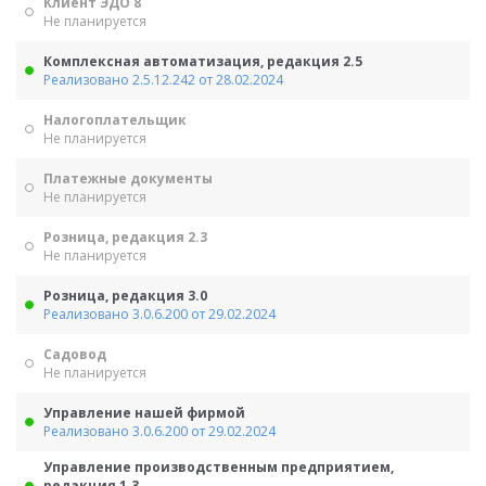
Клиент ЭДО 8
Не планируется
Комплексная автоматизация, редакция 2.5
Реализовано 2.5.12.242 от 28.02.2024
Налогоплательщик
Не планируется
Платежные документы
Не планируется
Розница, редакция 2.3
Не планируется
Розница, редакция 3.0
Реализовано 3.0.6.200 от 29.02.2024
Садовод
Не планируется
Управление нашей фирмой
Реализовано 3.0.6.200 от 29.02.2024
Управление производственным предприятием,
редакция 1.3