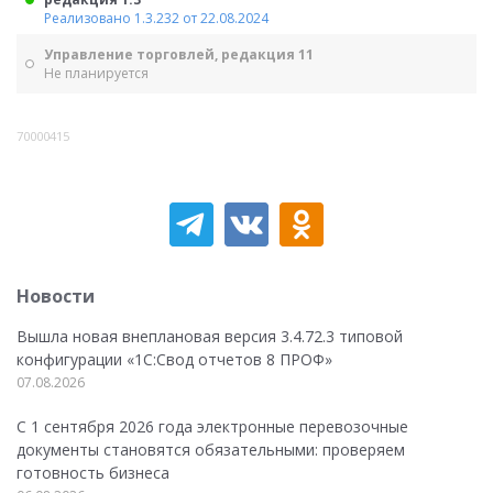
Реализовано 1.3.232 от 22.08.2024
Управление торговлей, редакция 11
Не планируется
70000415
Новости
Вышла новая внеплановая версия 3.4.72.3 типовой
конфигурации «1C:Свод отчетов 8 ПРОФ»
07.08.2026
С 1 сентября 2026 года электронные перевозочные
документы становятся обязательными: проверяем
готовность бизнеса