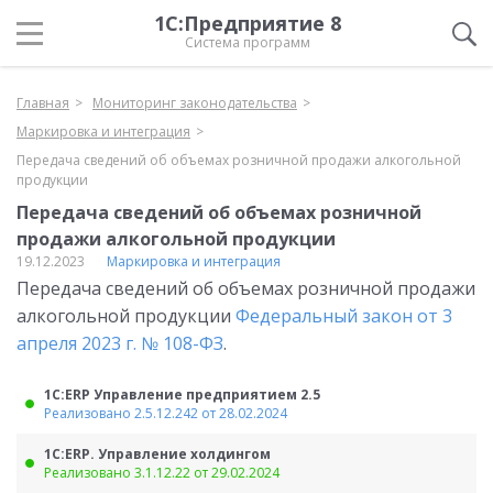
1С:Предприятие 8
Система программ
Главная
Мониторинг законодательства
Маркировка и интеграция
Передача сведений об объемах розничной продажи алкогольной
продукции
Передача сведений об объемах розничной
продажи алкогольной продукции
19.12.2023
Маркировка и интеграция
Передача сведений об объемах розничной продажи
алкогольной продукции
Федеральный закон от 3
апреля 2023 г. № 108-ФЗ
.
1С:ERP Управление предприятием 2.5
Реализовано 2.5.12.242 от 28.02.2024
1С:ERP. Управление холдингом
Реализовано 3.1.12.22 от 29.02.2024