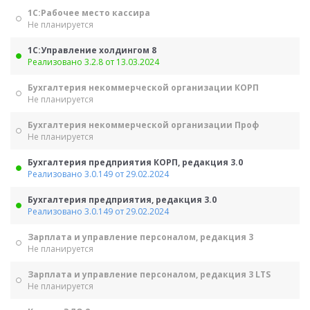
1С:Рабочее место кассира
Не планируется
1С:Управление холдингом 8
Реализовано 3.2.8 от 13.03.2024
Бухгалтерия некоммерческой организации КОРП
Не планируется
Бухгалтерия некоммерческой организации Проф
Не планируется
Бухгалтерия предприятия КОРП, редакция 3.0
Реализовано 3.0.149 от 29.02.2024
Бухгалтерия предприятия, редакция 3.0
Реализовано 3.0.149 от 29.02.2024
Зарплата и управление персоналом, редакция 3
Не планируется
Зарплата и управление персоналом, редакция 3 LTS
Не планируется