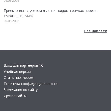
06.08.2026
Прием оплат с учетом льгот и скидок в рамках проекта
«Моя карта Мир»
05.08.2026
Все новости
Вход для партнеров 1С
Учебная версия
Стать партнером
Политика конфиденциальности
Замечания по сайту
Другие сайты