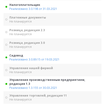
Налогоплательщик
Реализовано 3.0.198 от 31.03.2021
Платежные документы
Не планируется
Розница, редакция 2.3
Не планируется
Розница, редакция 3.0
Не планируется
Садовод
Реализовано 3.0.89.15 от 19.03.2021
Управление нашей фирмой
Не планируется
Управление производственным предприятием,
редакция 1.3
Реализовано 1.3.155 от 30.03.2021
Управление торговлей, редакция 11
Не планируется