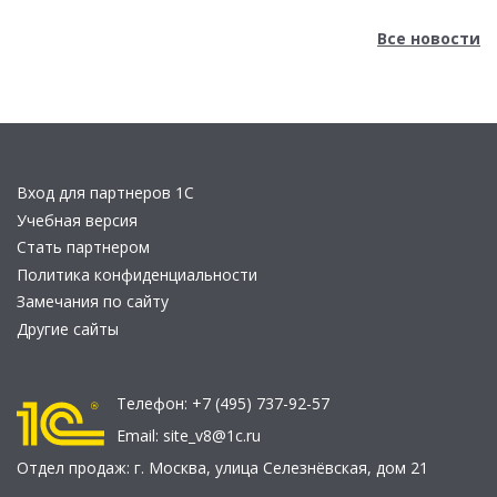
Все новости
Вход для партнеров 1С
Учебная версия
Стать партнером
Политика конфиденциальности
Замечания по сайту
Другие сайты
Телефон:
+7 (495) 737-92-57
Email:
site_v8@1c.ru
Отдел продаж:
г. Москва
,
улица Селезнёвская, дом 21