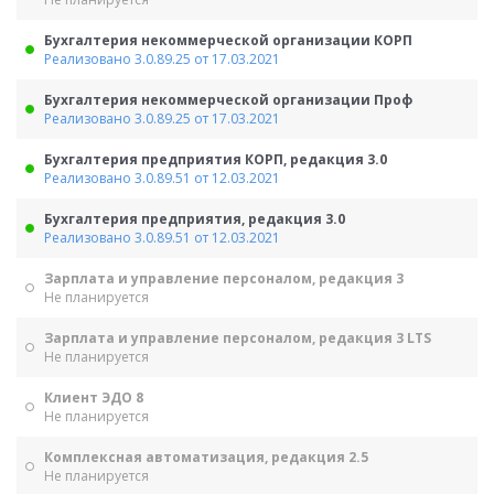
Бухгалтерия некоммерческой организации КОРП
Реализовано 3.0.89.25 от 17.03.2021
Бухгалтерия некоммерческой организации Проф
Реализовано 3.0.89.25 от 17.03.2021
Бухгалтерия предприятия КОРП, редакция 3.0
Реализовано 3.0.89.51 от 12.03.2021
Бухгалтерия предприятия, редакция 3.0
Реализовано 3.0.89.51 от 12.03.2021
Зарплата и управление персоналом, редакция 3
Не планируется
Зарплата и управление персоналом, редакция 3 LTS
Не планируется
Клиент ЭДО 8
Не планируется
Комплексная автоматизация, редакция 2.5
Не планируется