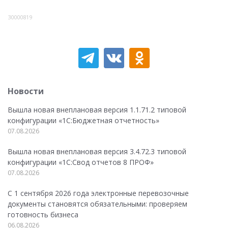
30000819
Новости
Вышла новая внеплановая версия 1.1.71.2 типовой
конфигурации «1C:Бюджетная отчетность»
07.08.2026
Вышла новая внеплановая версия 3.4.72.3 типовой
конфигурации «1C:Свод отчетов 8 ПРОФ»
07.08.2026
С 1 сентября 2026 года электронные перевозочные
документы становятся обязательными: проверяем
готовность бизнеса
06.08.2026