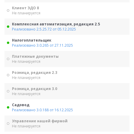
Клиент ЭДО 8
Не планируется
Комплексная автоматизация, редакция 2.5
Реализовано 2.5.25.72 от 05.12.2025
Налогоплательщик
Реализовано 3.0.265 от 27.11.2025
Платежные документы
Не планируется
Розница, редакция 2.3
Не планируется
Розница, редакция 3.0
Не планируется
Садовод
Реализовано 3.0.188 от 16.12.2025
Управление нашей фирмой
Не планируется