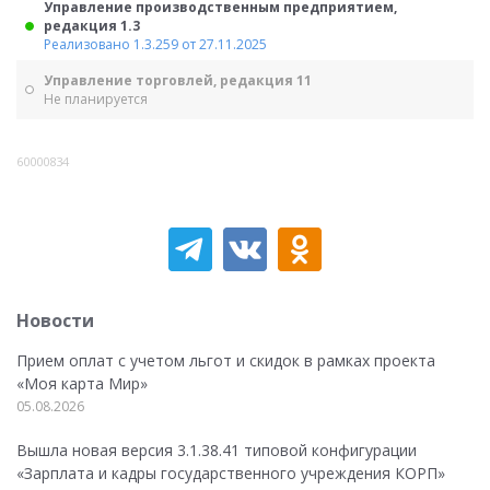
Управление производственным предприятием,
редакция 1.3
Реализовано 1.3.259 от 27.11.2025
Управление торговлей, редакция 11
Не планируется
60000834
Новости
Прием оплат с учетом льгот и скидок в рамках проекта
«Моя карта Мир»
05.08.2026
Вышла новая версия 3.1.38.41 типовой конфигурации
«Зарплата и кадры государственного учреждения КОРП»