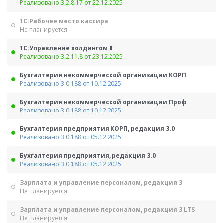
Реализовано 3.2.8.17 от 22.12.2025
1С:Рабочее место кассира
Не планируется
1С:Управление холдингом 8
Реализовано 3.2.11.8 от 23.12.2025
Бухгалтерия некоммерческой организации КОРП
Реализовано 3.0.188 от 10.12.2025
Бухгалтерия некоммерческой организации Проф
Реализовано 3.0.188 от 10.12.2025
Бухгалтерия предприятия КОРП, редакция 3.0
Реализовано 3.0.188 от 05.12.2025
Бухгалтерия предприятия, редакция 3.0
Реализовано 3.0.188 от 05.12.2025
Зарплата и управление персоналом, редакция 3
Не планируется
Зарплата и управление персоналом, редакция 3 LTS
Не планируется