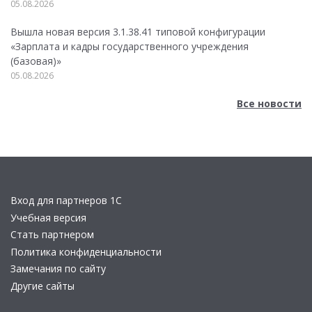
05.08.2026
Вышла новая версия 3.1.38.41 типовой конфигурации
«Зарплата и кадры государственного учреждения
(базовая)»
05.08.2026
Все новости
Вход для партнеров 1С
Учебная версия
Стать партнером
Политика конфиденциальности
Замечания по сайту
Другие сайты