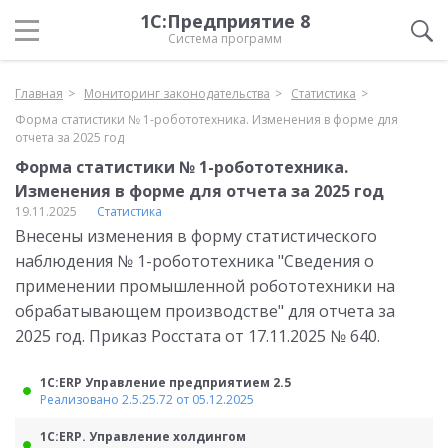
1С:Предприятие 8
Система программ
Главная
Мониторинг законодательства
Статистика
Форма статистики № 1-робототехника. Изменения в форме для
отчета за 2025 год
Форма статистики № 1-робототехника.
Изменения в форме для отчета за 2025 год
19.11.2025
Статистика
Внесены изменения в форму статистического
наблюдения № 1-робототехника "Сведения о
применении промышленной робототехники на
обрабатывающем производстве" для отчета за
2025 год. Приказ Росстата от 17.11.2025 № 640.
1С:ERP Управление предприятием 2.5
Реализовано 2.5.25.72 от 05.12.2025
1С:ERP. Управление холдингом