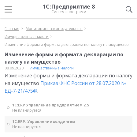
1С:Предприятие 8
Система программ
Главная
Мониторинг законодательства
Имущественные налоги
Изменение формы и формата декларации по налогу на имущество
Изменение формы и формата декларации по
налогу на имущество
08.09.2020
Имущественные налоги
Изменение формы и формата декларации по налогу
на имущество
Приказ ФНС России от 28.07.2020 №
ЕД-7-21/475@
.
1С:ERP Управление предприятием 2.5
Не планируется
1С:ERP. Управление холдингом
Не планируется