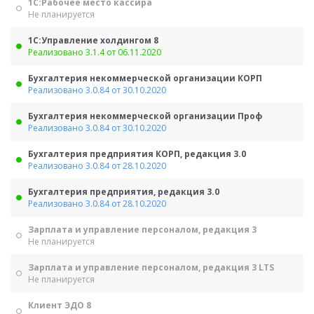
1С:Рабочее место кассира
Не планируется
1С:Управление холдингом 8
Реализовано 3.1.4 от 06.11.2020
Бухгалтерия некоммерческой организации КОРП
Реализовано 3.0.84 от 30.10.2020
Бухгалтерия некоммерческой организации Проф
Реализовано 3.0.84 от 30.10.2020
Бухгалтерия предприятия КОРП, редакция 3.0
Реализовано 3.0.84 от 28.10.2020
Бухгалтерия предприятия, редакция 3.0
Реализовано 3.0.84 от 28.10.2020
Зарплата и управление персоналом, редакция 3
Не планируется
Зарплата и управление персоналом, редакция 3 LTS
Не планируется
Клиент ЭДО 8