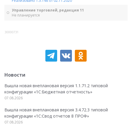
Реализовано 1.3.148 от 02.11.2020
Управление торговлей, редакция 11
Не планируется
30000731
Новости
Вышла новая внеплановая версия 1.1.71.2 типовой
конфигурации «1C:Бюджетная отчетность»
07.08.2026
Вышла новая внеплановая версия 3.4.72.3 типовой
конфигурации «1C:Свод отчетов 8 ПРОФ»
07.08.2026