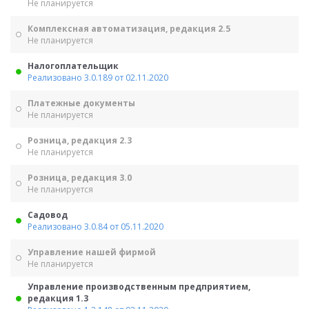
Не планируется
Комплексная автоматизация, редакция 2.5
Не планируется
Налогоплательщик
Реализовано 3.0.189 от 02.11.2020
Платежные документы
Не планируется
Розница, редакция 2.3
Не планируется
Розница, редакция 3.0
Не планируется
Садовод
Реализовано 3.0.84 от 05.11.2020
Управление нашей фирмой
Не планируется
Управление производственным предприятием,
редакция 1.3