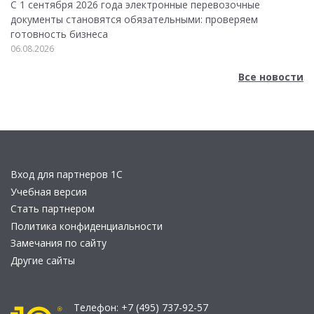
С 1 сентября 2026 года электронные перевозочные
документы становятся обязательными: проверяем
готовность бизнеса
06.08.2026
Все новости
Вход для партнеров 1С
Учебная версия
Стать партнером
Политика конфиденциальности
Замечания по сайту
Другие сайты
Телефон:
+7 (495) 737-92-57