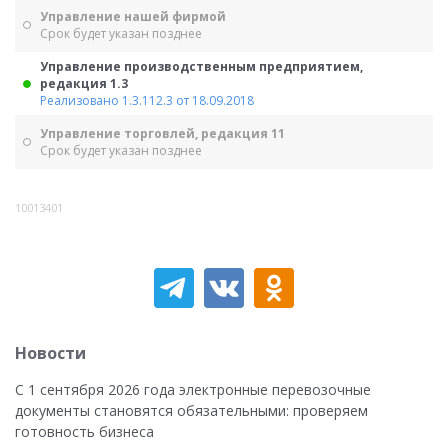
Управление нашей фирмой
Срок будет указан позднее
Управление производственным предприятием,
редакция 1.3
Реализовано 1.3.112.3 от 18.09.2018
Управление торговлей, редакция 11
Срок будет указан позднее
10013401
Новости
С 1 сентября 2026 года электронные перевозочные
документы становятся обязательными: проверяем
готовность бизнеса