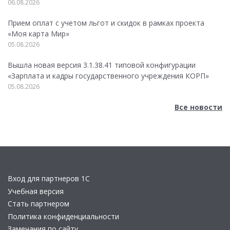
06.08.2026
Прием оплат с учетом льгот и скидок в рамках проекта
«Моя карта Мир»
05.08.2026
Вышла новая версия 3.1.38.41 типовой конфигурации
«Зарплата и кадры государственного учреждения КОРП»
05.08.2026
Все новости
Вход для партнеров 1С
Учебная версия
Стать партнером
Политика конфиденциальности
Замечания по сайту