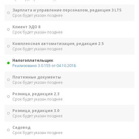
Зарплата и управление персоналом, редакция 3 LTS
Срок будет указан позднее
Клиент ЭДО 8
Срок будет указан позднее
Комплексная автоматизация, редакция 2.5
Срок будет указан позднее
Налогоплательщик
Реализовано 3.0.155 от 04.10.2018
Платежные документы
Срок будет указан позднее
Розница, редакция 2.3
Срок будет указан позднее
Розница, редакция 3.0
Срок будет указан позднее
Садовод
Срок будет указан позднее