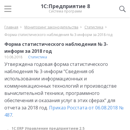
1С:Предприятие 8
Система программ
Главная
Мониторинг законодательства
Статистика
Форма статистического наблюдения № 3-информ за 2018 год
Форма статистического наблюдения № 3-
информ за 2018 год
10.08.2018
Статистика
Утверждена годовая форма статистического
наблюдения № 3-информ "Сведения об
использовании информационных и
коммуникационных технологий и производстве
вычислительной техники, программного
обеспечения и оказания услуг в этих сферах" для
отчета за 2018 год.
Приказ Росстата от 06.08.2018 №
487
.
1С:ERP Управление предприятием 2.5