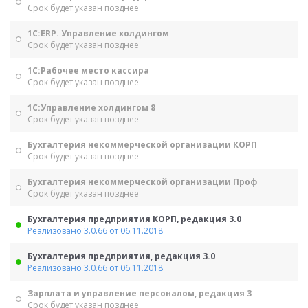
Срок будет указан позднее
1С:ERP. Управление холдингом
Срок будет указан позднее
1С:Рабочее место кассира
Срок будет указан позднее
1С:Управление холдингом 8
Срок будет указан позднее
Бухгалтерия некоммерческой организации КОРП
Срок будет указан позднее
Бухгалтерия некоммерческой организации Проф
Срок будет указан позднее
Бухгалтерия предприятия КОРП, редакция 3.0
Реализовано 3.0.66 от 06.11.2018
Бухгалтерия предприятия, редакция 3.0
Реализовано 3.0.66 от 06.11.2018
Зарплата и управление персоналом, редакция 3
Срок будет указан позднее