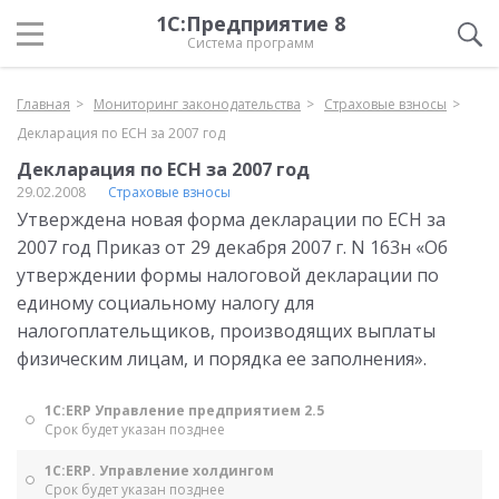
1С:Предприятие 8
Система программ
Главная
Мониторинг законодательства
Страховые взносы
Декларация по ЕСН за 2007 год
Декларация по ЕСН за 2007 год
29.02.2008
Страховые взносы
Утверждена новая форма декларации по ЕСН за
2007 год Приказ от 29 декабря 2007 г. N 163н «Об
утверждении формы налоговой декларации по
единому социальному налогу для
налогоплательщиков, производящих выплаты
физическим лицам, и порядка ее заполнения».
1С:ERP Управление предприятием 2.5
Срок будет указан позднее
1С:ERP. Управление холдингом
Срок будет указан позднее