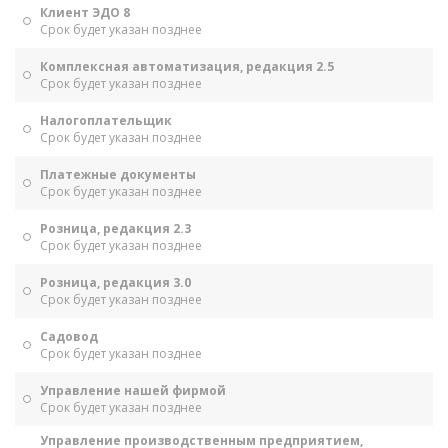
Клиент ЭДО 8
Срок будет указан позднее
Комплексная автоматизация, редакция 2.5
Срок будет указан позднее
Налогоплательщик
Срок будет указан позднее
Платежные документы
Срок будет указан позднее
Розница, редакция 2.3
Срок будет указан позднее
Розница, редакция 3.0
Срок будет указан позднее
Садовод
Срок будет указан позднее
Управление нашей фирмой
Срок будет указан позднее
Управление производственным предприятием,