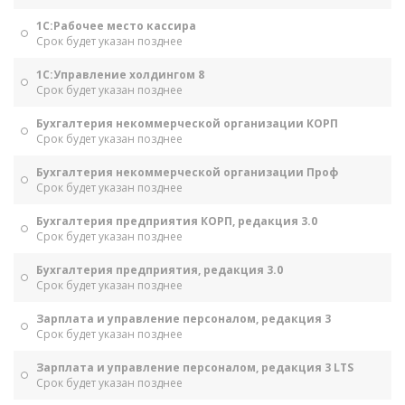
1С:Рабочее место кассира
Срок будет указан позднее
1С:Управление холдингом 8
Срок будет указан позднее
Бухгалтерия некоммерческой организации КОРП
Срок будет указан позднее
Бухгалтерия некоммерческой организации Проф
Срок будет указан позднее
Бухгалтерия предприятия КОРП, редакция 3.0
Срок будет указан позднее
Бухгалтерия предприятия, редакция 3.0
Срок будет указан позднее
Зарплата и управление персоналом, редакция 3
Срок будет указан позднее
Зарплата и управление персоналом, редакция 3 LTS
Срок будет указан позднее