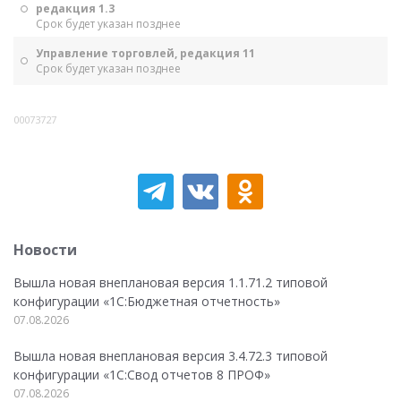
редакция 1.3
Срок будет указан позднее
Управление торговлей, редакция 11
Срок будет указан позднее
00073727
Новости
Вышла новая внеплановая версия 1.1.71.2 типовой
конфигурации «1C:Бюджетная отчетность»
07.08.2026
Вышла новая внеплановая версия 3.4.72.3 типовой
конфигурации «1C:Свод отчетов 8 ПРОФ»
07.08.2026