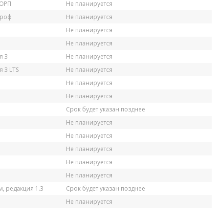
КОРП
Не планируется
Проф
Не планируется
Не планируется
Не планируется
я 3
Не планируется
 3 LTS
Не планируется
Не планируется
Не планируется
Срок будет указан позднее
Не планируется
Не планируется
Не планируется
Не планируется
Не планируется
, редакция 1.3
Срок будет указан позднее
Не планируется