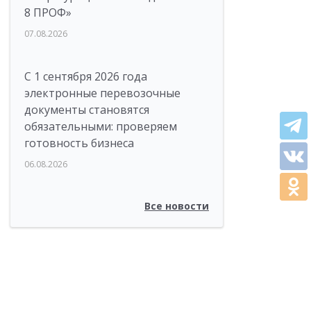
8 ПРОФ»
07.08.2026
С 1 сентября 2026 года
электронные перевозочные
документы становятся
обязательными: проверяем
готовность бизнеса
06.08.2026
Все новости