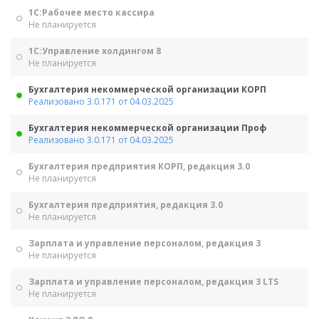
1С:Рабочее место кассира
Не планируется
1С:Управление холдингом 8
Не планируется
Бухгалтерия некоммерческой организации КОРП
Реализовано 3.0.171 от 04.03.2025
Бухгалтерия некоммерческой организации Проф
Реализовано 3.0.171 от 04.03.2025
Бухгалтерия предприятия КОРП, редакция 3.0
Не планируется
Бухгалтерия предприятия, редакция 3.0
Не планируется
Зарплата и управление персоналом, редакция 3
Не планируется
Зарплата и управление персоналом, редакция 3 LTS
Не планируется