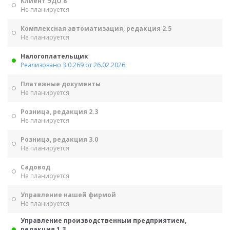
Клиент ЭДО 8
Не планируется
Комплексная автоматизация, редакция 2.5
Не планируется
Налогоплательщик
Реализовано 3.0.269 от 26.02.2026
Платежные документы
Не планируется
Розница, редакция 2.3
Не планируется
Розница, редакция 3.0
Не планируется
Садовод
Не планируется
Управление нашей фирмой
Не планируется
Управление производственным предприятием,
редакция 1.3