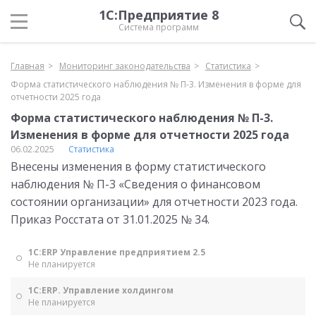
1С:Предприятие 8
Система программ
Главная
Мониторинг законодательства
Статистика
Форма статистического наблюдения № П-3. Изменения в форме для
отчетности 2025 года
Форма статистического наблюдения № П-3.
Изменения в форме для отчетности 2025 года
06.02.2025
Статистика
Внесены изменения в форму статистического
наблюдения № П-3 «Сведения о финансовом
состоянии организации» для отчетности 2023 года.
Приказ Росстата от 31.01.2025 № 34.
1С:ERP Управление предприятием 2.5
Не планируется
1С:ERP. Управление холдингом
Не планируется