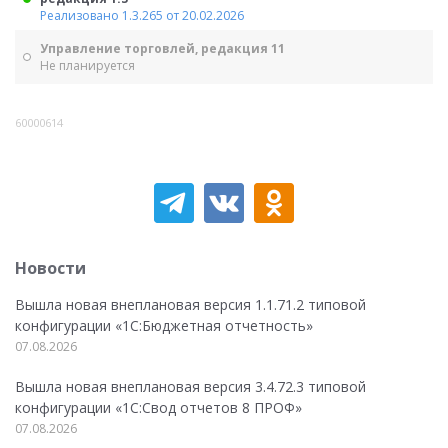
Реализовано 1.3.265 от 20.02.2026
Управление торговлей, редакция 11
Не планируется
60000614
Новости
Вышла новая внеплановая версия 1.1.71.2 типовой
конфигурации «1C:Бюджетная отчетность»
07.08.2026
Вышла новая внеплановая версия 3.4.72.3 типовой
конфигурации «1C:Свод отчетов 8 ПРОФ»
07.08.2026