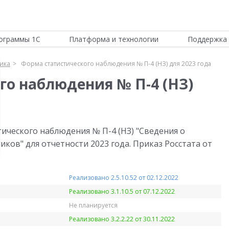
ограммы 1С
Платформа и технологии
Поддержка 
тика
Форма статистического наблюдения № П-4 (НЗ) для 2023 года
го наблюдения № П-4 (НЗ)
ического наблюдения № П-4 (НЗ) "Сведения о
ков" для отчетности 2023 года. Приказ Росстата от
Реализовано 2.5.10.52 от 02.12.2022
Реализовано 3.1.10.5 от 07.12.2022
Не планируется
Реализовано 3.2.2.22 от 30.11.2022