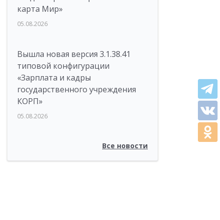
карта Мир»
05.08.2026
Вышла новая версия 3.1.38.41
типовой конфигурации
«Зарплата и кадры
государственного учреждения
КОРП»
05.08.2026
Все новости