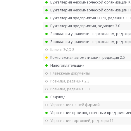
Бухгалтерия некоммерческой организации 
Бухгалтерия некоммерческой организации 
Бухгалтерия предприятия КОРП, редакция 3.0
Бухгалтерия предприятия, редакция 3.0
Зарплата и управление персоналом, редакци
Зарплата и управление персоналом, редакция
Клиент ЭДО 8
Комплексная автоматизация, редакция 2.5
Налогоплательщик
Платежные документы
Розница, редакция 2.3
Розница, редакция 3.0
Садовод
Управление нашей фирмой
Управление производственным предприятием
Управление торговлей, редакция 11