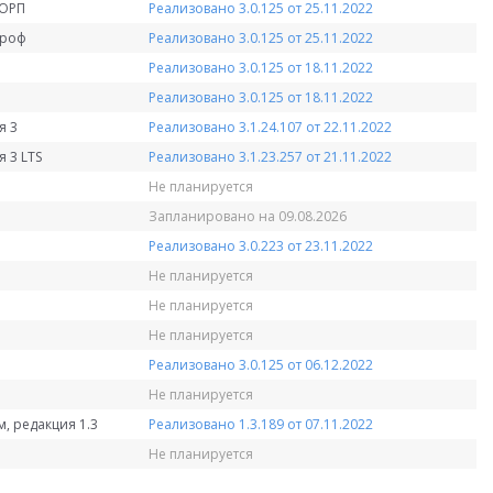
КОРП
Реализовано 3.0.125 от 25.11.2022
Проф
Реализовано 3.0.125 от 25.11.2022
Реализовано 3.0.125 от 18.11.2022
Реализовано 3.0.125 от 18.11.2022
я 3
Реализовано 3.1.24.107 от 22.11.2022
 3 LTS
Реализовано 3.1.23.257 от 21.11.2022
Не планируется
Запланировано на 09.08.2026
Реализовано 3.0.223 от 23.11.2022
Не планируется
Не планируется
Не планируется
Реализовано 3.0.125 от 06.12.2022
Не планируется
, редакция 1.3
Реализовано 1.3.189 от 07.11.2022
Не планируется