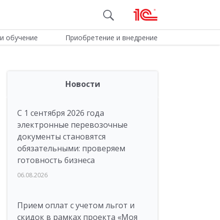
и обучение
Приобретение и внедрение
Новости
С 1 сентября 2026 года
электронные перевозочные
документы становятся
обязательными: проверяем
готовность бизнеса
06.08.2026
Прием оплат с учетом льгот и
скидок в рамках проекта «Моя