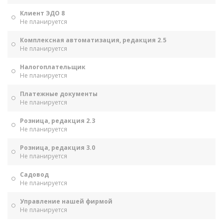
Клиент ЭДО 8
Не планируется
Комплексная автоматизация, редакция 2.5
Не планируется
Налогоплательщик
Не планируется
Платежные документы
Не планируется
Розница, редакция 2.3
Не планируется
Розница, редакция 3.0
Не планируется
Садовод
Не планируется
Управление нашей фирмой
Не планируется