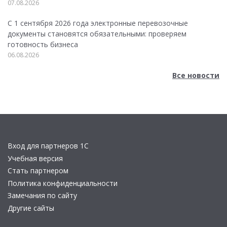
07.08.2026
С 1 сентября 2026 года электронные перевозочные
документы становятся обязательными: проверяем
готовность бизнеса
06.08.2026
Все новости
Вход для партнеров 1С
Учебная версия
Стать партнером
Политика конфиденциальности
Замечания по сайту
Другие сайты