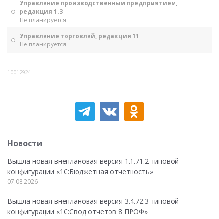
Управление производственным предприятием,
редакция 1.3
Не планируется
Управление торговлей, редакция 11
Не планируется
10012924
Новости
Вышла новая внеплановая версия 1.1.71.2 типовой
конфигурации «1C:Бюджетная отчетность»
07.08.2026
Вышла новая внеплановая версия 3.4.72.3 типовой
конфигурации «1C:Свод отчетов 8 ПРОФ»