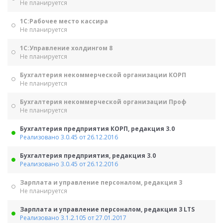
Не планируется
1С:Рабочее место кассира
Не планируется
1С:Управление холдингом 8
Не планируется
Бухгалтерия некоммерческой организации КОРП
Не планируется
Бухгалтерия некоммерческой организации Проф
Не планируется
Бухгалтерия предприятия КОРП, редакция 3.0
Реализовано 3.0.45 от 26.12.2016
Бухгалтерия предприятия, редакция 3.0
Реализовано 3.0.45 от 26.12.2016
Зарплата и управление персоналом, редакция 3
Не планируется
Зарплата и управление персоналом, редакция 3 LTS
Реализовано 3.1.2.105 от 27.01.2017