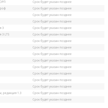
КОРП
Срок будет указан позднее
Проф
Срок будет указан позднее
Срок будет указан позднее
Срок будет указан позднее
я 3
Срок будет указан позднее
 3 LTS
Срок будет указан позднее
Срок будет указан позднее
Срок будет указан позднее
Срок будет указан позднее
Срок будет указан позднее
Срок будет указан позднее
Срок будет указан позднее
Срок будет указан позднее
Срок будет указан позднее
, редакция 1.3
Срок будет указан позднее
Срок будет указан позднее