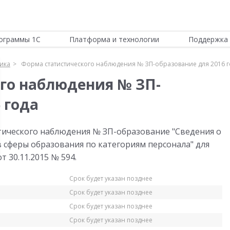
ограммы 1С
Платформа и технологии
Поддержка 
тика
Форма статистического наблюдения № ЗП-образование для 2016 г
го наблюдения № ЗП-
 года
тического наблюдения № ЗП-образование "Сведения о
в сферы образования по категориям персонала" для
т 30.11.2015 № 594.
Срок будет указан позднее
Срок будет указан позднее
Срок будет указан позднее
Срок будет указан позднее