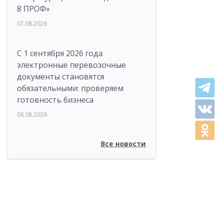
8 ПРОФ»
07.08.2026
С 1 сентября 2026 года
электронные перевозочные
документы становятся
обязательными: проверяем
готовность бизнеса
06.08.2026
Все новости