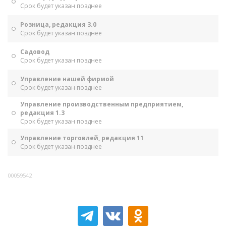
Срок будет указан позднее
Розница, редакция 3.0
Срок будет указан позднее
Садовод
Срок будет указан позднее
Управление нашей фирмой
Срок будет указан позднее
Управление производственным предприятием,
редакция 1.3
Срок будет указан позднее
Управление торговлей, редакция 11
Срок будет указан позднее
00059542