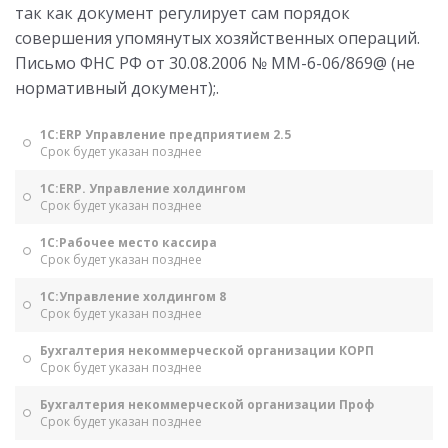
так как документ регулирует сам порядок
совершения упомянутых хозяйственных операций.
Письмо ФНС РФ от 30.08.2006 № ММ-6-06/869@ (не
нормативный документ);.
1С:ERP Управление предприятием 2.5
Срок будет указан позднее
1С:ERP. Управление холдингом
Срок будет указан позднее
1С:Рабочее место кассира
Срок будет указан позднее
1С:Управление холдингом 8
Срок будет указан позднее
Бухгалтерия некоммерческой организации КОРП
Срок будет указан позднее
Бухгалтерия некоммерческой организации Проф
Срок будет указан позднее