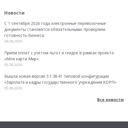
Новости
С 1 сентября 2026 года электронные перевозочные
документы становятся обязательными: проверяем
готовность бизнеса
06.08.2026
Прием оплат с учетом льгот и скидок в рамках проекта
«Моя карта Мир»
05.08.2026
Вышла новая версия 3.1.38.41 типовой конфигурации
«Зарплата и кадры государственного учреждения КОРП»
05.08.2026
Все новости