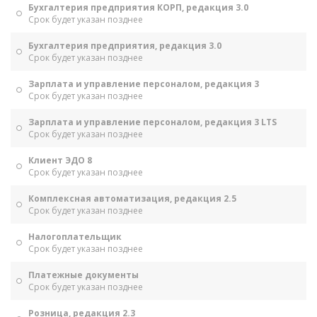
Бухгалтерия предприятия КОРП, редакция 3.0
Срок будет указан позднее
Бухгалтерия предприятия, редакция 3.0
Срок будет указан позднее
Зарплата и управление персоналом, редакция 3
Срок будет указан позднее
Зарплата и управление персоналом, редакция 3 LTS
Срок будет указан позднее
Клиент ЭДО 8
Срок будет указан позднее
Комплексная автоматизация, редакция 2.5
Срок будет указан позднее
Налогоплательщик
Срок будет указан позднее
Платежные документы
Срок будет указан позднее
Розница, редакция 2.3