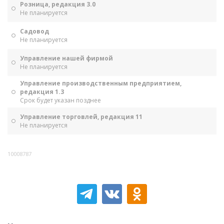
Розница, редакция 3.0
Не планируется
Садовод
Не планируется
Управление нашей фирмой
Не планируется
Управление производственным предприятием,
редакция 1.3
Срок будет указан позднее
Управление торговлей, редакция 11
Не планируется
10008787