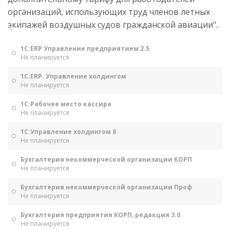
организаций, использующих труд членов летных
экипажей воздушных судов гражданской авиации"..
1С:ERP Управление предприятием 2.5
Не планируется
1С:ERP. Управление холдингом
Не планируется
1С:Рабочее место кассира
Не планируется
1С:Управление холдингом 8
Не планируется
Бухгалтерия некоммерческой организации КОРП
Не планируется
Бухгалтерия некоммерческой организации Проф
Не планируется
Бухгалтерия предприятия КОРП, редакция 3.0
Не планируется