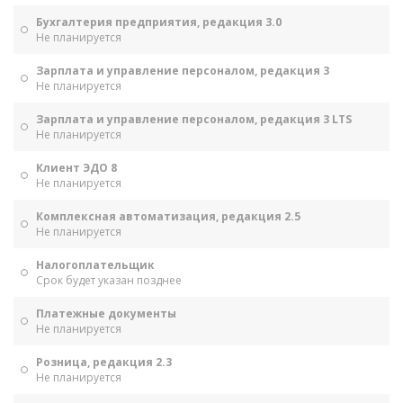
Бухгалтерия предприятия, редакция 3.0
Не планируется
Зарплата и управление персоналом, редакция 3
Не планируется
Зарплата и управление персоналом, редакция 3 LTS
Не планируется
Клиент ЭДО 8
Не планируется
Комплексная автоматизация, редакция 2.5
Не планируется
Налогоплательщик
Срок будет указан позднее
Платежные документы
Не планируется
Розница, редакция 2.3
Не планируется