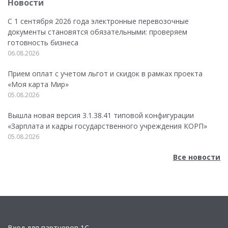
Новости
С 1 сентября 2026 года электронные перевозочные
документы становятся обязательными: проверяем
готовность бизнеса
06.08.2026
Прием оплат с учетом льгот и скидок в рамках проекта
«Моя карта Мир»
05.08.2026
Вышла новая версия 3.1.38.41 типовой конфигурации
«Зарплата и кадры государственного учреждения КОРП»
05.08.2026
Все новости
Вход для партнеров 1С