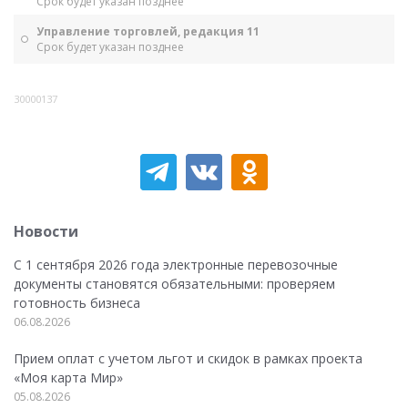
Срок будет указан позднее
Управление торговлей, редакция 11
Срок будет указан позднее
30000137
Новости
С 1 сентября 2026 года электронные перевозочные
документы становятся обязательными: проверяем
готовность бизнеса
06.08.2026
Прием оплат с учетом льгот и скидок в рамках проекта
«Моя карта Мир»
05.08.2026