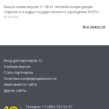
Вышла новая версия 3.1.38.41 типовой конфигурации
«Зарплата и кадры государственного учреждения КОРП»
05.08.2026
Все новости
Вход для партнеров 1С
Учебная версия
Стать партнером
Политика конфиденциальности
Замечания по сайту
Другие сайты
Телефон:
+7 (495) 737-92-57