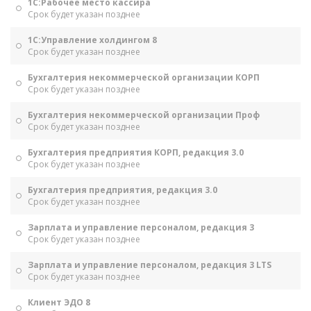
1С:Рабочее место кассира
Срок будет указан позднее
1С:Управление холдингом 8
Срок будет указан позднее
Бухгалтерия некоммерческой организации КОРП
Срок будет указан позднее
Бухгалтерия некоммерческой организации Проф
Срок будет указан позднее
Бухгалтерия предприятия КОРП, редакция 3.0
Срок будет указан позднее
Бухгалтерия предприятия, редакция 3.0
Срок будет указан позднее
Зарплата и управление персоналом, редакция 3
Срок будет указан позднее
Зарплата и управление персоналом, редакция 3 LTS
Срок будет указан позднее
Клиент ЭДО 8