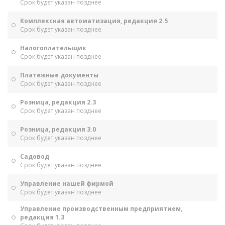
Срок будет указан позднее
Комплексная автоматизация, редакция 2.5
Срок будет указан позднее
Налогоплательщик
Срок будет указан позднее
Платежные документы
Срок будет указан позднее
Розница, редакция 2.3
Срок будет указан позднее
Розница, редакция 3.0
Срок будет указан позднее
Садовод
Срок будет указан позднее
Управление нашей фирмой
Срок будет указан позднее
Управление производственным предприятием,
редакция 1.3