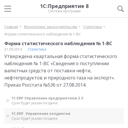
1С:Предприятие 8
Система программ
Главная
Мониторинг законодательства
Статистика
Форма статистического наблюдения № 1-ВС
Форма статистического наблюдения № 1-ВС
21.09.2014
Статистика
Утверждена квартальная форма статистического
наблюдения № 1-ВС «Сведения о поступлении
валютных средств от поставки нефти,
нефтепродуктов и природного газа на экспорт».
Приказ Росстата №536 от 27.08.2014.
1С:ERP Управление предприятием 2.5
Срок будет указан позднее
1С:ERP. Управление холдингом
Срок будет указан позднее