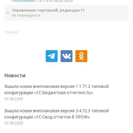
Реализовано 1.3.115 от 02.01.2019
Управление торговлей, редакция 11
Не планируется
10013481
Новости
Вышла новая внеплановая версия 1.1.71.2 типовой
конфигурации «1C:Бюджетная отчетность»
07.08.2026
Вышла новая внеплановая версия 3.4.72.3 типовой
конфигурации «1C:Свод отчетов 8 ПРОФ»
07.08.2026