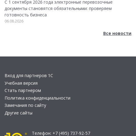
С 1 сентября 2026 года электронные перевозочные
документы становятся обязательными: проверяем
готовность бизнеса
06.08.2026
Все новости
Вход для партнеров 1С
Учебная версия
Стать партнером
Политика конфиденциальности
Замечания по сайту
Другие сайты
Телефон:
+7 (495) 737-92-57