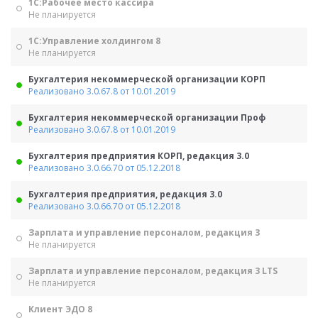
1С:Рабочее место кассира
Не планируется
1С:Управление холдингом 8
Не планируется
Бухгалтерия некоммерческой организации КОРП
Реализовано 3.0.67.8 от 10.01.2019
Бухгалтерия некоммерческой организации Проф
Реализовано 3.0.67.8 от 10.01.2019
Бухгалтерия предприятия КОРП, редакция 3.0
Реализовано 3.0.66.70 от 05.12.2018
Бухгалтерия предприятия, редакция 3.0
Реализовано 3.0.66.70 от 05.12.2018
Зарплата и управление персоналом, редакция 3
Не планируется
Зарплата и управление персоналом, редакция 3 LTS
Не планируется
Клиент ЭДО 8