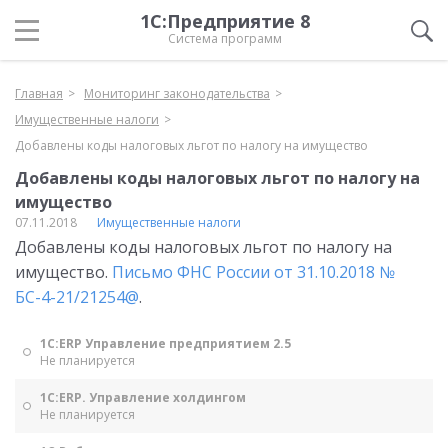
1С:Предприятие 8
Система программ
Главная
Мониторинг законодательства
Имущественные налоги
Добавлены коды налоговых льгот по налогу на имущество
Добавлены коды налоговых льгот по налогу на
имущество
07.11.2018
Имущественные налоги
Добавлены коды налоговых льгот по налогу на
имущество.
Письмо ФНС России от 31.10.2018 №
БС-4-21/21254@
.
1С:ERP Управление предприятием 2.5
Не планируется
1С:ERP. Управление холдингом
Не планируется