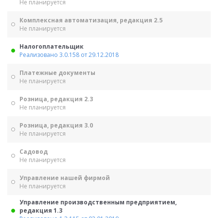
Не планируется
Комплексная автоматизация, редакция 2.5
Не планируется
Налогоплательщик
Реализовано 3.0.158 от 29.12.2018
Платежные документы
Не планируется
Розница, редакция 2.3
Не планируется
Розница, редакция 3.0
Не планируется
Садовод
Не планируется
Управление нашей фирмой
Не планируется
Управление производственным предприятием,
редакция 1.3