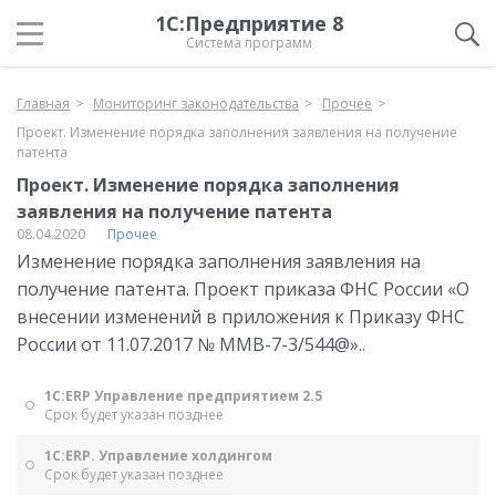
1С:Предприятие 8
Система программ
Главная
Мониторинг законодательства
Прочее
Проект. Изменение порядка заполнения заявления на получение
патента
Проект. Изменение порядка заполнения
заявления на получение патента
08.04.2020
Прочее
Изменение порядка заполнения заявления на
получение патента. Проект приказа ФНС России «О
внесении изменений в приложения к Приказу ФНС
России от 11.07.2017 № ММВ-7-3/544@»..
1С:ERP Управление предприятием 2.5
Срок будет указан позднее
1С:ERP. Управление холдингом
Срок будет указан позднее