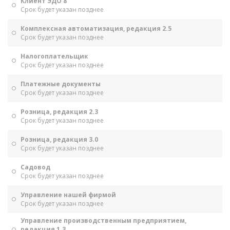
Клиент ЭДО 8
Срок будет указан позднее
Комплексная автоматизация, редакция 2.5
Срок будет указан позднее
Налогоплательщик
Срок будет указан позднее
Платежные документы
Срок будет указан позднее
Розница, редакция 2.3
Срок будет указан позднее
Розница, редакция 3.0
Срок будет указан позднее
Садовод
Срок будет указан позднее
Управление нашей фирмой
Срок будет указан позднее
Управление производственным предприятием,
редакция 1.3