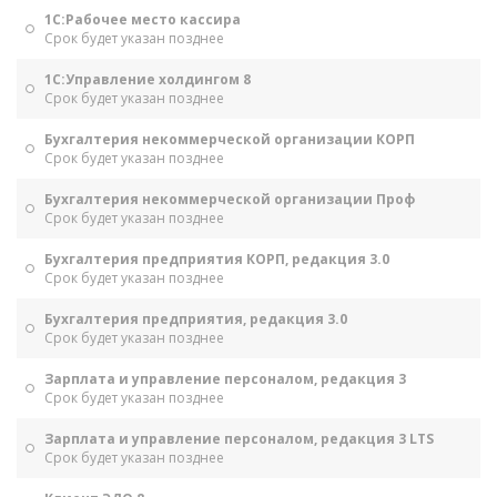
1С:Рабочее место кассира
Срок будет указан позднее
1С:Управление холдингом 8
Срок будет указан позднее
Бухгалтерия некоммерческой организации КОРП
Срок будет указан позднее
Бухгалтерия некоммерческой организации Проф
Срок будет указан позднее
Бухгалтерия предприятия КОРП, редакция 3.0
Срок будет указан позднее
Бухгалтерия предприятия, редакция 3.0
Срок будет указан позднее
Зарплата и управление персоналом, редакция 3
Срок будет указан позднее
Зарплата и управление персоналом, редакция 3 LTS
Срок будет указан позднее