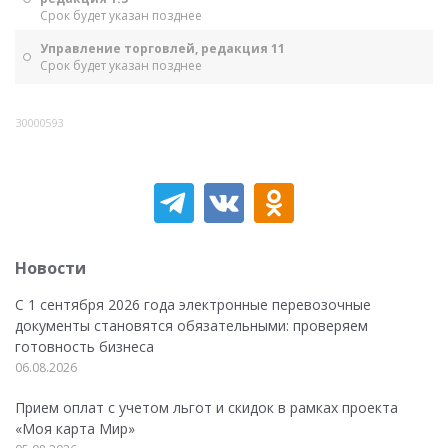
Срок будет указан позднее
Управление торговлей, редакция 11
Срок будет указан позднее
30000593
Новости
С 1 сентября 2026 года электронные перевозочные
документы становятся обязательными: проверяем
готовность бизнеса
06.08.2026
Прием оплат с учетом льгот и скидок в рамках проекта
«Моя карта Мир»