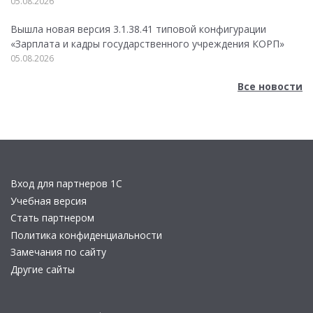
05.08.2026
Вышла новая версия 3.1.38.41 типовой конфигурации
«Зарплата и кадры государственного учреждения КОРП»
05.08.2026
Все новости
Вход для партнеров 1С
Учебная версия
Стать партнером
Политика конфиденциальности
Замечания по сайту
Другие сайты