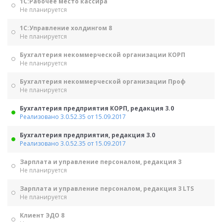
1С:Рабочее место кассира
Не планируется
1С:Управление холдингом 8
Не планируется
Бухгалтерия некоммерческой организации КОРП
Не планируется
Бухгалтерия некоммерческой организации Проф
Не планируется
Бухгалтерия предприятия КОРП, редакция 3.0
Реализовано 3.0.52.35 от 15.09.2017
Бухгалтерия предприятия, редакция 3.0
Реализовано 3.0.52.35 от 15.09.2017
Зарплата и управление персоналом, редакция 3
Не планируется
Зарплата и управление персоналом, редакция 3 LTS
Не планируется
Клиент ЭДО 8