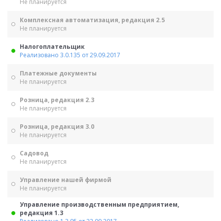
Не планируется
Комплексная автоматизация, редакция 2.5
Не планируется
Налогоплательщик
Реализовано 3.0.135 от 29.09.2017
Платежные документы
Не планируется
Розница, редакция 2.3
Не планируется
Розница, редакция 3.0
Не планируется
Садовод
Не планируется
Управление нашей фирмой
Не планируется
Управление производственным предприятием,
редакция 1.3