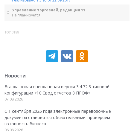
Реализовано 1.3.95 от 22.09.2017
Управление торговлей, редакция 11
Не планируется
10013188
Новости
Вышла новая внеплановая версия 3.4.72.3 типовой
конфигурации «1C:Свод отчетов 8 ПРОФ»
07.08.2026
С 1 сентября 2026 года электронные перевозочные
документы становятся обязательными: проверяем
готовность бизнеса
06.08.2026