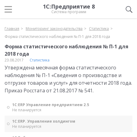
1С:Предприятие 8
Система программ
Главная
Мониторинг законодательства
Статистика
Форма статистического наблюдения № П-1 для 2018 года
Форма статистического наблюдения № П-1 для
2018 года
23.08.2017
Статистика
Утверждена месячная форма статистического
наблюдения № П-1 «Сведения о производстве и
отгрузке товаров и услуг» для отчетности 2018 года.
Приказ Росстата от 21.08.2017 № 541.
1С:ERP Управление предприятием 2.5
Не планируется
1С:ERP. Управление холдингом
Не планируется