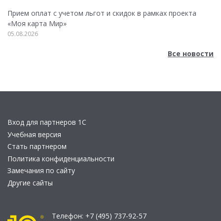
Прием оплат с учетом льгот и скидок в рамках проекта
«Моя карта Мир»
05.08.2026
Все новости
Вход для партнеров 1С
Учебная версия
Стать партнером
Политика конфиденциальности
Замечания по сайту
Другие сайты
Телефон:
+7 (495) 737-92-57