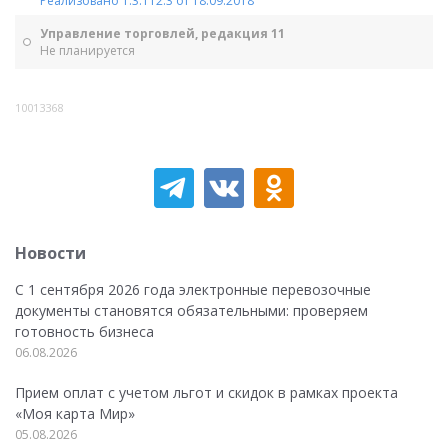
Реализовано 1.3.112.3 от 18.09.2018
Управление торговлей, редакция 11
Не планируется
10013368
Новости
С 1 сентября 2026 года электронные перевозочные
документы становятся обязательными: проверяем
готовность бизнеса
06.08.2026
Прием оплат с учетом льгот и скидок в рамках проекта
«Моя карта Мир»
05.08.2026