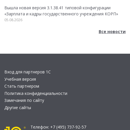
Вышла новая версия 3.1.38.41 типовой конфигурации
«Зарплата и кадры государственного учреждения КОРП»
05.08.2026
Все новости
Вход для партнеров 1С
Учебная версия
Стать партнером
Политика конфиденциальности
Замечания по сайту
Другие сайты
Телефон:
+7 (495) 737-92-57