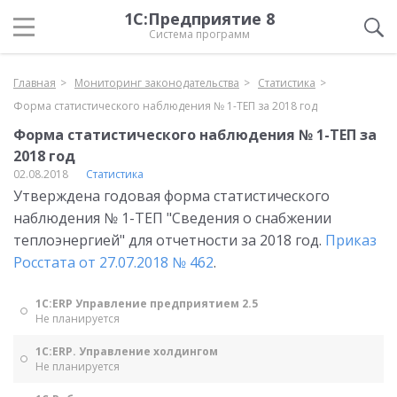
1С:Предприятие 8
Система программ
Главная
Мониторинг законодательства
Статистика
Форма статистического наблюдения № 1-ТЕП за 2018 год
Форма статистического наблюдения № 1-ТЕП за
2018 год
02.08.2018
Статистика
Утверждена годовая форма статистического
наблюдения № 1-ТЕП "Сведения о снабжении
теплоэнергией" для отчетности за 2018 год.
Приказ
Росстата от 27.07.2018 № 462
.
1С:ERP Управление предприятием 2.5
Не планируется
1С:ERP. Управление холдингом
Не планируется