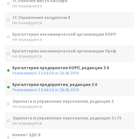
1С:Рабочее место кассира
Не планируется
1С:Управление холдингом 8
Не планируется
Бухгалтерия некоммерческой организации КОРП
Не планируется
Бухгалтерия некоммерческой организации Проф
Не планируется
Бухгалтерия предприятия КОРП, редакция 3.0
Реализовано 3.0.64.54 от 28.08.2018
Бухгалтерия предприятия, редакция 3.0
Реализовано 3.0.64.54 от 28.08.2018
Зарплата и управление персоналом, редакция 3
Не планируется
Зарплата и управление персоналом, редакция 3 LTS
Не планируется
Клиент ЭДО 8