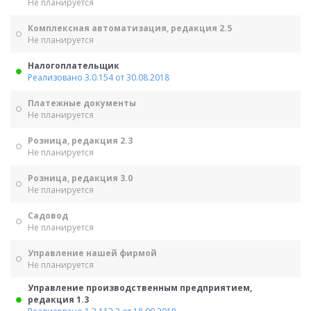
Не планируется
Комплексная автоматизация, редакция 2.5
Не планируется
Налогоплательщик
Реализовано 3.0.154 от 30.08.2018
Платежные документы
Не планируется
Розница, редакция 2.3
Не планируется
Розница, редакция 3.0
Не планируется
Садовод
Не планируется
Управление нашей фирмой
Не планируется
Управление производственным предприятием,
редакция 1.3