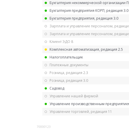
Бухгалтерия некоммерческой организации 
Бухгалтерия предприятия КОРП, редакция 3.0
Бухгалтерия предприятия, редакция 3.0
Зарплата и управление персоналом, редакци
Зарплата и управление персоналом, редакция
Клиент ЭДО 8
Комплексная автоматизация, редакция 2.5
Налогоплательщик
Платежные документы
Розница, редакция 2.3
Розница, редакция 3.0
Садовод
Управление нашей фирмой
Управление производственным предприятием
Управление торговлей, редакция 11
70000123