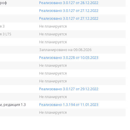
Проф
Реализовано 3.0.127 от 28.12.2022
Реализовано 3.0.127 от 27.12.2022
Реализовано 3.0.127 от 27.12.2022
я 3
Не планируется
 3 LTS
Не планируется
Не планируется
Запланировано на 09.08.2026
Реализовано 3.0.228 от 10.03.2023
Не планируется
Не планируется
Не планируется
Реализовано 3.0.127 от 29.12.2022
Не планируется
, редакция 1.3
Реализовано 1.3.194 от 11.01.2023
Не планируется