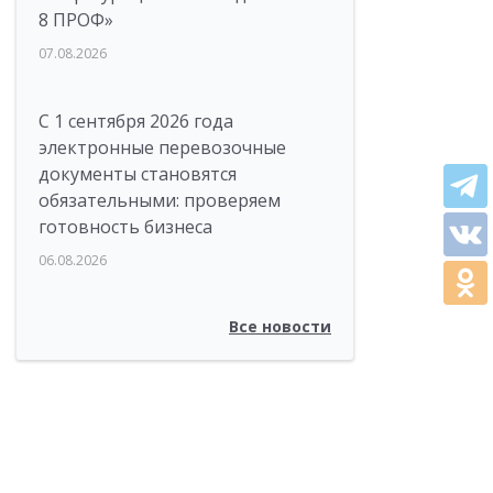
8 ПРОФ»
07.08.2026
С 1 сентября 2026 года
электронные перевозочные
документы становятся
обязательными: проверяем
готовность бизнеса
06.08.2026
Все новости