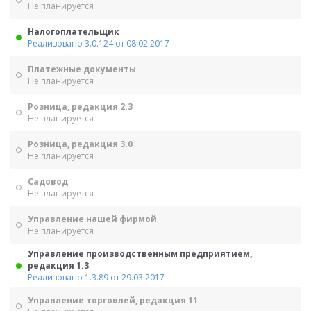
Не планируется
Налогоплательщик
Реализовано 3.0.124 от 08.02.2017
Платежные документы
Не планируется
Розница, редакция 2.3
Не планируется
Розница, редакция 3.0
Не планируется
Садовод
Не планируется
Управление нашей фирмой
Не планируется
Управление производственным предприятием,
редакция 1.3
Реализовано 1.3.89 от 29.03.2017
Управление торговлей, редакция 11