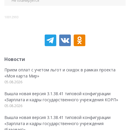
Не планируется
10012993
Новости
Прием оплат с учетом льгот и скидок в рамках проекта
«Моя карта Мир»
05.08.2026
Вышла новая версия 3.1.38.41 типовой конфигурации
«Зарплата и кадры государственного учреждения КОРП»
05.08.2026
Вышла новая версия 3.1.38.41 типовой конфигурации
«Зарплата и кадры государственного учреждения
(базовая)»