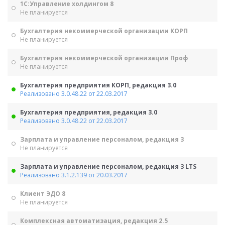
1С:Управление холдингом 8
Не планируется
Бухгалтерия некоммерческой организации КОРП
Не планируется
Бухгалтерия некоммерческой организации Проф
Не планируется
Бухгалтерия предприятия КОРП, редакция 3.0
Реализовано 3.0.48.22 от 22.03.2017
Бухгалтерия предприятия, редакция 3.0
Реализовано 3.0.48.22 от 22.03.2017
Зарплата и управление персоналом, редакция 3
Не планируется
Зарплата и управление персоналом, редакция 3 LTS
Реализовано 3.1.2.139 от 20.03.2017
Клиент ЭДО 8
Не планируется
Комплексная автоматизация, редакция 2.5