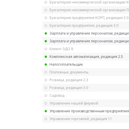
Бухгалтерия некоммерческой организации 
Бухгалтерия некоммерческой организации 
Бухгалтерия предприятия КОРП, редакция 3.0
Бухгалтерия предприятия, редакция 3.0
Зарплата и управление персоналом, редакци
Зарплата и управление персоналом, редакция
Клиент ЭДО 8
Комплексная автоматизация, редакция 2.5
Налогоплательщик
Платежные документы
Розница, редакция 2.3
Розница, редакция 3.0
Садовод
Управление нашей фирмой
Управление производственным предприятием
Управление торговлей, редакция 11