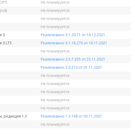
КОРП
Не планируется
Проф
Не планируется
Не планируется
Не планируется
я 3
Реализовано 3.1.20.71 от 16.12.2021
 3 LTS
Реализовано 3.1.18.276 от 16.11.2021
Не планируется
Реализовано 2.5.7.255 от 23.11.2021
Реализовано 3.0.210 от 01.11.2021
Не планируется
Не планируется
Не планируется
Не планируется
Не планируется
, редакция 1.3
Реализовано 1.3.168 от 03.11.2021
Не планируется