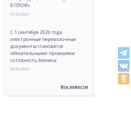
8 ПРОФ»
07.08.2026
С 1 сентября 2026 года
электронные перевозочные
документы становятся
обязательными: проверяем
готовность бизнеса
06.08.2026
Все новости