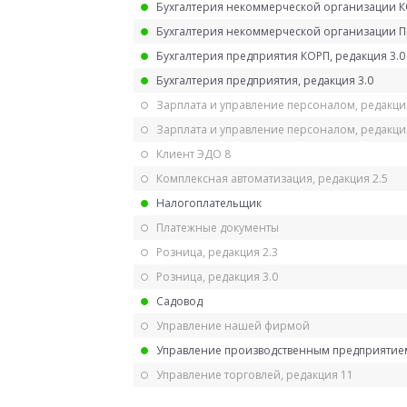
Бухгалтерия некоммерческой организации 
Бухгалтерия некоммерческой организации 
Бухгалтерия предприятия КОРП, редакция 3.0
Бухгалтерия предприятия, редакция 3.0
Зарплата и управление персоналом, редакци
Зарплата и управление персоналом, редакция
Клиент ЭДО 8
Комплексная автоматизация, редакция 2.5
Налогоплательщик
Платежные документы
Розница, редакция 2.3
Розница, редакция 3.0
Садовод
Управление нашей фирмой
Управление производственным предприятием
Управление торговлей, редакция 11