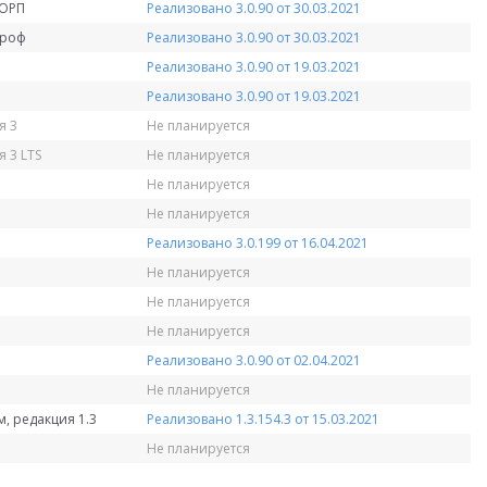
КОРП
Реализовано 3.0.90 от 30.03.2021
Проф
Реализовано 3.0.90 от 30.03.2021
Реализовано 3.0.90 от 19.03.2021
Реализовано 3.0.90 от 19.03.2021
я 3
Не планируется
 3 LTS
Не планируется
Не планируется
Не планируется
Реализовано 3.0.199 от 16.04.2021
Не планируется
Не планируется
Не планируется
Реализовано 3.0.90 от 02.04.2021
Не планируется
, редакция 1.3
Реализовано 1.3.154.3 от 15.03.2021
Не планируется