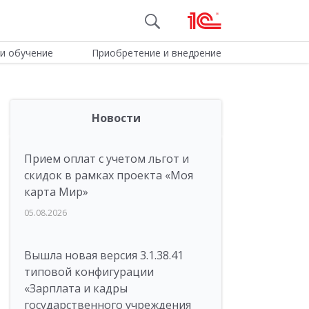
и обучение
Приобретение и внедрение
Новости
Прием оплат с учетом льгот и
скидок в рамках проекта «Моя
карта Мир»
05.08.2026
Вышла новая версия 3.1.38.41
типовой конфигурации
«Зарплата и кадры
государственного учреждения