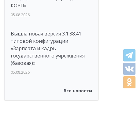
КОРП»
05.08.2026
Вышла новая версия 3.1.38.41
типовой конфигурации
«Зарплата и кадры
государственного учреждения
(базовая)»
05.08.2026
Все новости