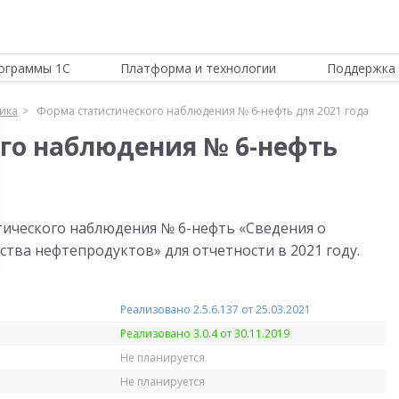
ограммы 1С
Платформа и технологии
Поддержка 
тика
Форма статистического наблюдения № 6-нефть для 2021 года
го наблюдения № 6-нефть
тического наблюдения № 6-нефть «Сведения о
тва нефтепродуктов» для отчетности в 2021 году.
Реализовано 2.5.6.137 от 25.03.2021
Реализовано 3.0.4 от 30.11.2019
Не планируется
Не планируется