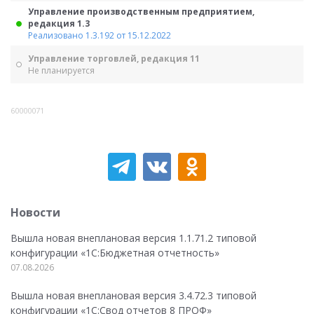
Управление производственным предприятием,
редакция 1.3
Реализовано 1.3.192 от 15.12.2022
Управление торговлей, редакция 11
Не планируется
60000071
Новости
Вышла новая внеплановая версия 1.1.71.2 типовой
конфигурации «1C:Бюджетная отчетность»
07.08.2026
Вышла новая внеплановая версия 3.4.72.3 типовой
конфигурации «1C:Свод отчетов 8 ПРОФ»