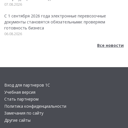
07.08.2026
С 1 сентября 2026 года электронные перевозочные
документы становятся обязательными: проверяем
готовность бизнеса
06.08.2026
Все новости
Вход для партнеров 1С
Учебная версия
Стать партнером
Политика конфиденциальности
Замечания по сайту
Другие сайты