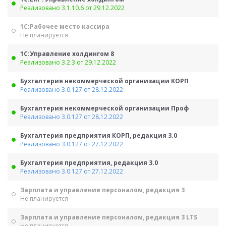
Реализовано 3.1.10.6 от 29.12.2022
1С:Рабочее место кассира
Не планируется
1С:Управление холдингом 8
Реализовано 3.2.3 от 29.12.2022
Бухгалтерия некоммерческой организации КОРП
Реализовано 3.0.127 от 28.12.2022
Бухгалтерия некоммерческой организации Проф
Реализовано 3.0.127 от 28.12.2022
Бухгалтерия предприятия КОРП, редакция 3.0
Реализовано 3.0.127 от 27.12.2022
Бухгалтерия предприятия, редакция 3.0
Реализовано 3.0.127 от 27.12.2022
Зарплата и управление персоналом, редакция 3
Не планируется
Зарплата и управление персоналом, редакция 3 LTS
Не планируется