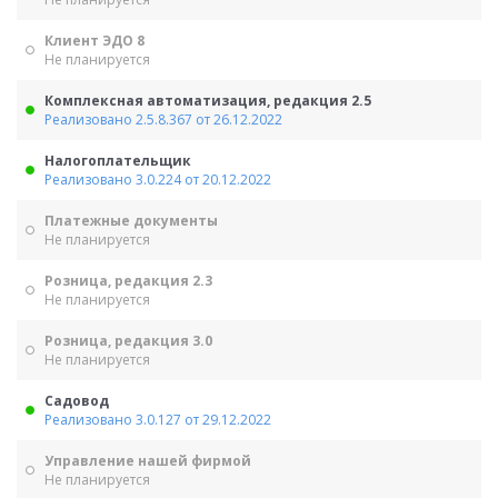
Клиент ЭДО 8
Не планируется
Комплексная автоматизация, редакция 2.5
Реализовано 2.5.8.367 от 26.12.2022
Налогоплательщик
Реализовано 3.0.224 от 20.12.2022
Платежные документы
Не планируется
Розница, редакция 2.3
Не планируется
Розница, редакция 3.0
Не планируется
Садовод
Реализовано 3.0.127 от 29.12.2022
Управление нашей фирмой
Не планируется