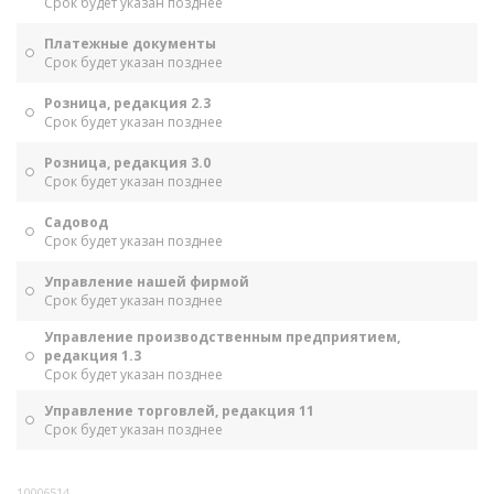
Срок будет указан позднее
Платежные документы
Срок будет указан позднее
Розница, редакция 2.3
Срок будет указан позднее
Розница, редакция 3.0
Срок будет указан позднее
Садовод
Срок будет указан позднее
Управление нашей фирмой
Срок будет указан позднее
Управление производственным предприятием,
редакция 1.3
Срок будет указан позднее
Управление торговлей, редакция 11
Срок будет указан позднее
10006514