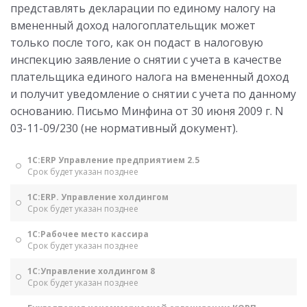
представлять декларации по единому налогу на
вмененный доход налогоплательщик может
только после того, как он подаст в налоговую
инспекцию заявление о снятии с учета в качестве
плательщика единого налога на вмененный доход
и получит уведомление о снятии с учета по данному
основанию. Письмо Минфина от 30 июня 2009 г. N
03-11-09/230 (не нормативный документ).
1С:ERP Управление предприятием 2.5
Срок будет указан позднее
1С:ERP. Управление холдингом
Срок будет указан позднее
1С:Рабочее место кассира
Срок будет указан позднее
1С:Управление холдингом 8
Срок будет указан позднее