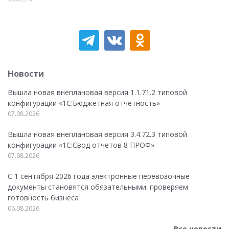
Новости
Вышла новая внеплановая версия 1.1.71.2 типовой
конфигурации «1C:Бюджетная отчетность»
07.08.2026
Вышла новая внеплановая версия 3.4.72.3 типовой
конфигурации «1C:Свод отчетов 8 ПРОФ»
07.08.2026
С 1 сентября 2026 года электронные перевозочные
документы становятся обязательными: проверяем
готовность бизнеса
06.08.2026
Все новости