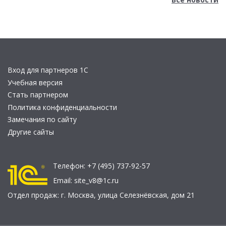
Вход для партнеров 1С
Учебная версия
Стать партнером
Политика конфиденциальности
Замечания по сайту
Другие сайты
Телефон:
+7 (495) 737-92-57
Email:
site_v8@1c.ru
Отдел продаж:
г. Москва
,
улица Селезнёвская, дом 21