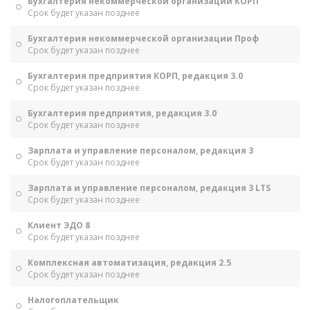
Бухгалтерия некоммерческой организации КОРП
Срок будет указан позднее
Бухгалтерия некоммерческой организации Проф
Срок будет указан позднее
Бухгалтерия предприятия КОРП, редакция 3.0
Срок будет указан позднее
Бухгалтерия предприятия, редакция 3.0
Срок будет указан позднее
Зарплата и управление персоналом, редакция 3
Срок будет указан позднее
Зарплата и управление персоналом, редакция 3 LTS
Срок будет указан позднее
Клиент ЭДО 8
Срок будет указан позднее
Комплексная автоматизация, редакция 2.5
Срок будет указан позднее
Налогоплательщик