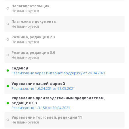
Налогоплательщик
Не планируется
Платежные документы
Не планируется
Розница, редакция 2.3
Не планируется
Розница, редакция 3.0
Не планируется
Садовод
Реализовано через Интернет-поддержку от 26.04.2021
Управление нашей фирмой
Реализовано 1.6.24.201 от 18.05.2021
Управление производственным предприятием,
редакция 1.3
Реализовано 1.3.158 от 30.04.2021
Управление торговлей, редакция 11
Не планируется