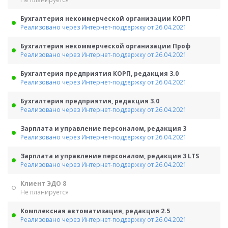
Бухгалтерия некоммерческой организации КОРП
Реализовано через Интернет-поддержку от 26.04.2021
Бухгалтерия некоммерческой организации Проф
Реализовано через Интернет-поддержку от 26.04.2021
Бухгалтерия предприятия КОРП, редакция 3.0
Реализовано через Интернет-поддержку от 26.04.2021
Бухгалтерия предприятия, редакция 3.0
Реализовано через Интернет-поддержку от 26.04.2021
Зарплата и управление персоналом, редакция 3
Реализовано через Интернет-поддержку от 26.04.2021
Зарплата и управление персоналом, редакция 3 LTS
Реализовано через Интернет-поддержку от 26.04.2021
Клиент ЭДО 8
Не планируется
Комплексная автоматизация, редакция 2.5
Реализовано через Интернет-поддержку от 26.04.2021