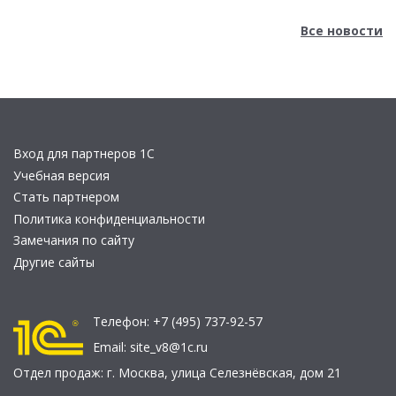
Все новости
Вход для партнеров 1С
Учебная версия
Стать партнером
Политика конфиденциальности
Замечания по сайту
Другие сайты
Телефон:
+7 (495) 737-92-57
Email:
site_v8@1c.ru
Отдел продаж:
г. Москва
,
улица Селезнёвская, дом 21