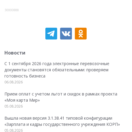
30000888
Новости
С 1 сентября 2026 года электронные перевозочные
документы становятся обязательными: проверяем
готовность бизнеса
06.08.2026
Прием оплат с учетом льгот и скидок в рамках проекта
«Моя карта Мир»
05.08.2026
Вышла новая версия 3.1.38.41 типовой конфигурации
«Зарплата и кадры государственного учреждения КОРП»
05.08.2026