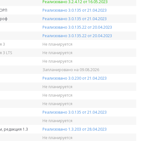
Реализовано 3.2.4.12 от 16.05.2023
КОРП
Реализовано 3.0.135 от 21.04.2023
Проф
Реализовано 3.0.135 от 21.04.2023
Реализовано 3.0.135.22 от 20.04.2023
Реализовано 3.0.135.22 от 20.04.2023
я 3
Не планируется
 3 LTS
Не планируется
Не планируется
Запланировано на 09.08.2026
Реализовано 3.0.230 от 21.04.2023
Не планируется
Не планируется
Не планируется
Реализовано 3.0.135 от 21.04.2023
Не планируется
, редакция 1.3
Реализовано 1.3.203 от 28.04.2023
Не планируется