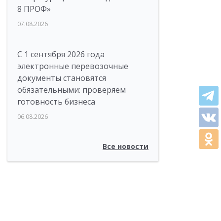
8 ПРОФ»
07.08.2026
С 1 сентября 2026 года
электронные перевозочные
документы становятся
обязательными: проверяем
готовность бизнеса
06.08.2026
Все новости