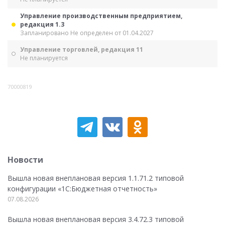
Управление производственным предприятием,
редакция 1.3
Запланировано Не определен от 01.04.2027
Управление торговлей, редакция 11
Не планируется
70000819
Новости
Вышла новая внеплановая версия 1.1.71.2 типовой
конфигурации «1C:Бюджетная отчетность»
07.08.2026
Вышла новая внеплановая версия 3.4.72.3 типовой