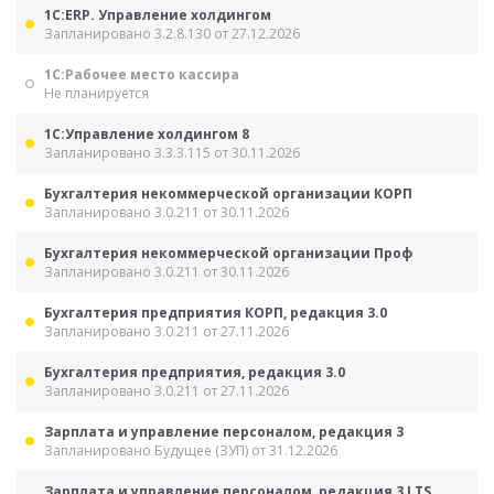
1С:ERP. Управление холдингом
Запланировано 3.2.8.130 от 27.12.2026
1С:Рабочее место кассира
Не планируется
1С:Управление холдингом 8
Запланировано 3.3.3.115 от 30.11.2026
Бухгалтерия некоммерческой организации КОРП
Запланировано 3.0.211 от 30.11.2026
Бухгалтерия некоммерческой организации Проф
Запланировано 3.0.211 от 30.11.2026
Бухгалтерия предприятия КОРП, редакция 3.0
Запланировано 3.0.211 от 27.11.2026
Бухгалтерия предприятия, редакция 3.0
Запланировано 3.0.211 от 27.11.2026
Зарплата и управление персоналом, редакция 3
Запланировано Будущее (ЗУП) от 31.12.2026
Зарплата и управление персоналом, редакция 3 LTS