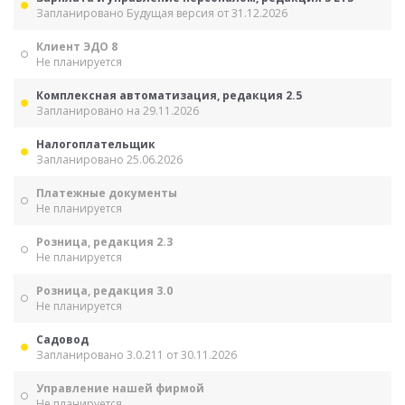
Запланировано Будущая версия от 31.12.2026
Клиент ЭДО 8
Не планируется
Комплексная автоматизация, редакция 2.5
Запланировано на 29.11.2026
Налогоплательщик
Запланировано 25.06.2026
Платежные документы
Не планируется
Розница, редакция 2.3
Не планируется
Розница, редакция 3.0
Не планируется
Садовод
Запланировано 3.0.211 от 30.11.2026
Управление нашей фирмой
Не планируется