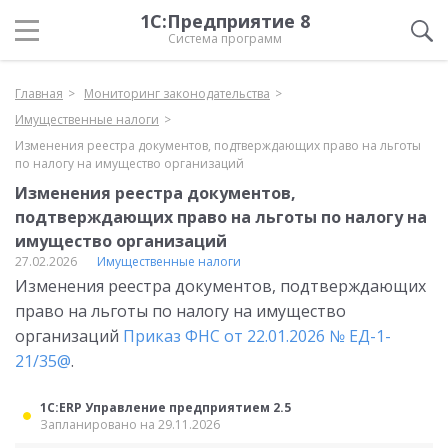
1С:Предприятие 8
Система программ
Главная
Мониторинг законодательства
Имущественные налоги
Изменения реестра документов, подтверждающих право на льготы
по налогу на имущество организаций
Изменения реестра документов,
подтверждающих право на льготы по налогу на
имущество организаций
27.02.2026
Имущественные налоги
Изменения реестра документов, подтверждающих
право на льготы по налогу на имущество
организаций
Приказ ФНС от 22.01.2026 № ЕД-1-
21/35@
.
1С:ERP Управление предприятием 2.5
Запланировано на 29.11.2026