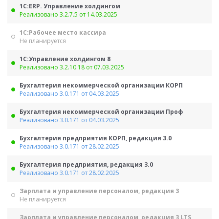
1С:ERP. Управление холдингом
Реализовано 3.2.7.5 от 14.03.2025
1С:Рабочее место кассира
Не планируется
1С:Управление холдингом 8
Реализовано 3.2.10.18 от 07.03.2025
Бухгалтерия некоммерческой организации КОРП
Реализовано 3.0.171 от 04.03.2025
Бухгалтерия некоммерческой организации Проф
Реализовано 3.0.171 от 04.03.2025
Бухгалтерия предприятия КОРП, редакция 3.0
Реализовано 3.0.171 от 28.02.2025
Бухгалтерия предприятия, редакция 3.0
Реализовано 3.0.171 от 28.02.2025
Зарплата и управление персоналом, редакция 3
Не планируется
Зарплата и управление персоналом, редакция 3 LTS