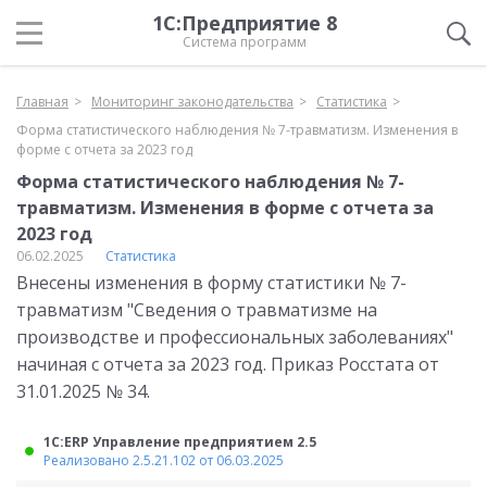
1С:Предприятие 8
Система программ
Главная
Мониторинг законодательства
Статистика
Форма статистического наблюдения № 7-травматизм. Изменения в
форме с отчета за 2023 год
Форма статистического наблюдения № 7-
травматизм. Изменения в форме с отчета за
2023 год
06.02.2025
Статистика
Внесены изменения в форму статистики № 7-
травматизм "Сведения о травматизме на
производстве и профессиональных заболеваниях"
начиная с отчета за 2023 год. Приказ Росстата от
31.01.2025 № 34.
1С:ERP Управление предприятием 2.5
Реализовано 2.5.21.102 от 06.03.2025