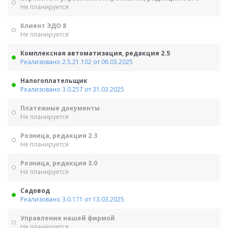
Не планируется
Клиент ЭДО 8
Не планируется
Комплексная автоматизация, редакция 2.5
Реализовано 2.5.21.102 от 06.03.2025
Налогоплательщик
Реализовано 3.0.257 от 31.03.2025
Платежные документы
Не планируется
Розница, редакция 2.3
Не планируется
Розница, редакция 3.0
Не планируется
Садовод
Реализовано 3.0.171 от 13.03.2025
Управление нашей фирмой
Не планируется