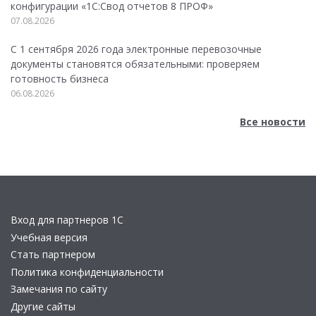
конфигурации «1C:Свод отчетов 8 ПРОФ»
07.08.2026
С 1 сентября 2026 года электронные перевозочные
документы становятся обязательными: проверяем
готовность бизнеса
06.08.2026
Все новости
Вход для партнеров 1С
Учебная версия
Стать партнером
Политика конфиденциальности
Замечания по сайту
Другие сайты