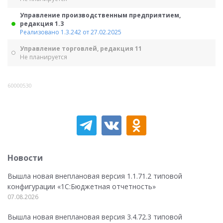
Управление производственным предприятием,
редакция 1.3
Реализовано 1.3.242 от 27.02.2025
Управление торговлей, редакция 11
Не планируется
60000530
Новости
Вышла новая внеплановая версия 1.1.71.2 типовой
конфигурации «1C:Бюджетная отчетность»
07.08.2026
Вышла новая внеплановая версия 3.4.72.3 типовой