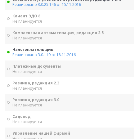
Реализовано 3.0.25.146 от 15.11.2016
Клиент ЭДО 8
Не планируется
Комплексная автоматизация, редакция 2.5
Не планируется
Налогоплательщик
Реализовано 3.0.119 от 18.11.2016
Платежные документы
Не планируется
Розница, редакция 2.3
Не планируется
Розница, редакция 3.0
Не планируется
Садовод
Не планируется
Управление нашей фирмой
Не планируется