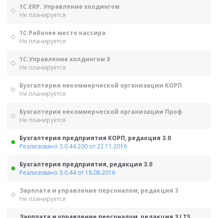
1С:ERP. Управление холдингом
Не планируется
1С:Рабочее место кассира
Не планируется
1С:Управление холдингом 8
Не планируется
Бухгалтерия некоммерческой организации КОРП
Не планируется
Бухгалтерия некоммерческой организации Проф
Не планируется
Бухгалтерия предприятия КОРП, редакция 3.0
Реализовано 3.0.44.200 от 22.11.2016
Бухгалтерия предприятия, редакция 3.0
Реализовано 3.0.44 от 18.08.2016
Зарплата и управление персоналом, редакция 3
Не планируется
Зарплата и управление персоналом, редакция 3 LTS