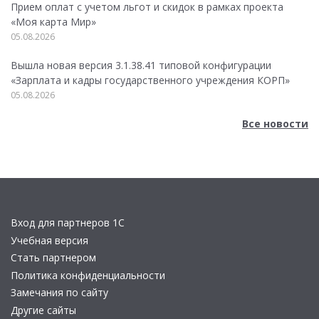
Прием оплат с учетом льгот и скидок в рамках проекта
«Моя карта Мир»
05.08.2026
Вышла новая версия 3.1.38.41 типовой конфигурации
«Зарплата и кадры государственного учреждения КОРП»
05.08.2026
Все новости
Вход для партнеров 1С
Учебная версия
Стать партнером
Политика конфиденциальности
Замечания по сайту
Другие сайты