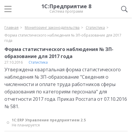
1С:Предприятие 8
Система программ
Главная
Мониторинг законодательства
Статистика
Форма статистического наблюдения № ЗП-образование для 2017
года
Форма статистического наблюдения № ЗП-
образование для 2017 года
27.10.2016
Статистика
Утверждена квартальная форма статистического
наблюдения № ЗП-образование "Сведения о
численности и оплате труда работников сферы
образования по категориям персонала" для
отчетности 2017 года. Приказ Росстата от 07.10.2016
№ 581.
1С:ERP Управление предприятием 2.5
Не планируется