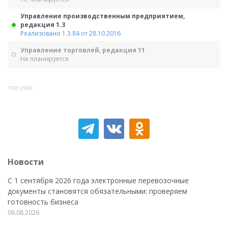
Управление производственным предприятием,
редакция 1.3
Реализовано 1.3.84 от 28.10.2016
Управление торговлей, редакция 11
Не планируется
10012949
Новости
С 1 сентября 2026 года электронные перевозочные
документы становятся обязательными: проверяем
готовность бизнеса
06.08.2026