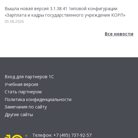
Вышла новая версия 3.1.38.41 типовой конфигурации
«Зарплата и кадры государственного учреждения КОРП»
05.08.2026
Все новости
Вход для партнеров 1С
Учебная версия
Стать партнером
Политика конфиденциальности
Замечания по сайту
Другие сайты
Телефон:
+7 (495) 737-92-57