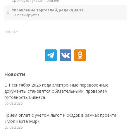
Срок будет указан позднее
Управление торговлей, редакция 11
Не планируется
30000420
Новости
С 1 сентября 2026 года электронные перевозочные
документы становятся обязательными: проверяем
готовность бизнеса
06.08.2026
Прием оплат с учетом льгот и скидок в рамках проекта
«Моя карта Мир»
05.08.2026