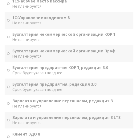
1С:Рабочее место кассира
Не планируется
1С:Управление холдингом 8
Не планируется
Бухгалтерия некоммерческой организации КОРП
Не планируется
Бухгалтерия некоммерческой организации Проф
Не планируется
Бухгалтерия предприятия КОРП, редакция 3.0
Срок будет указан позднее
Бухгалтерия предприятия, редакция 3.0
Срок будет указан позднее
Зарплата и управление персоналом, редакция 3
Не планируется
Зарплата и управление персоналом, редакция 3 LTS
Не планируется
Клиент ЭДО 8