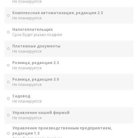
Не планируется
Комплексная автоматизация, редакция 2.5
Не планируется
Налогоплательщик
Срок будет указан позднее
Платежные документы
Не планируется
Розница, редакция 2.3
Не планируется
Розница, редакция 3.0
Не планируется
Садовод
Не планируется
Управление нашей фирмой
Не планируется
Управление производственным предприятием,
редакция 1.3