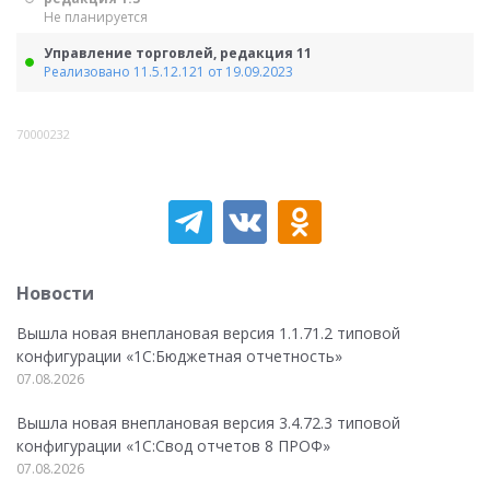
Не планируется
Управление торговлей, редакция 11
Реализовано 11.5.12.121 от 19.09.2023
70000232
Новости
Вышла новая внеплановая версия 1.1.71.2 типовой
конфигурации «1C:Бюджетная отчетность»
07.08.2026
Вышла новая внеплановая версия 3.4.72.3 типовой
конфигурации «1C:Свод отчетов 8 ПРОФ»
07.08.2026