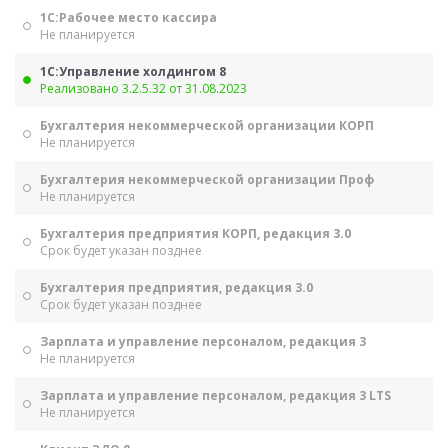
1С:Рабочее место кассира
Не планируется
1С:Управление холдингом 8
Реализовано 3.2.5.32 от 31.08.2023
Бухгалтерия некоммерческой организации КОРП
Не планируется
Бухгалтерия некоммерческой организации Проф
Не планируется
Бухгалтерия предприятия КОРП, редакция 3.0
Срок будет указан позднее
Бухгалтерия предприятия, редакция 3.0
Срок будет указан позднее
Зарплата и управление персоналом, редакция 3
Не планируется
Зарплата и управление персоналом, редакция 3 LTS
Не планируется