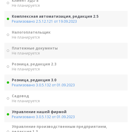
Клиент ЭДО 8
Не планируется
Комплексная автоматизация, редакция 2.5
Реализовано 2.5.12.121 от 19.09.2023
Налогоплательщик
Не планируется
Платежные документы
Не планируется
Розница, редакция 2.3
Не планируется
Розница, редакция 3.0
Реализовано 3.0.5.132 от 01.09.2023
Садовод
Не планируется
Управление нашей фирмой
Реализовано 3.0.5.132 от 01.09.2023
Управление производственным предприятием,
редакция 1.3