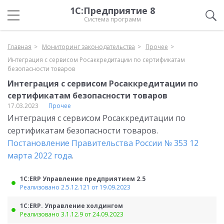
1С:Предприятие 8
Система программ
Главная
Мониторинг законодательства
Прочее
Интеграция с сервисом Росаккредитации по сертификатам
безопасности товаров
Интеграция с сервисом Росаккредитации по
сертификатам безопасности товаров
17.03.2023
Прочее
Интеграция с сервисом Росаккредитации по
сертификатам безопасности товаров.
Постановление Правительства России № 353 12
марта 2022 года
.
1С:ERP Управление предприятием 2.5
Реализовано 2.5.12.121 от 19.09.2023
1С:ERP. Управление холдингом
Реализовано 3.1.12.9 от 24.09.2023