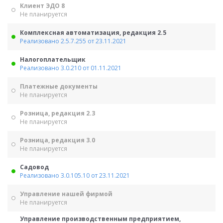
Клиент ЭДО 8
Не планируется
Комплексная автоматизация, редакция 2.5
Реализовано 2.5.7.255 от 23.11.2021
Налогоплательщик
Реализовано 3.0.210 от 01.11.2021
Платежные документы
Не планируется
Розница, редакция 2.3
Не планируется
Розница, редакция 3.0
Не планируется
Садовод
Реализовано 3.0.105.10 от 23.11.2021
Управление нашей фирмой
Не планируется
Управление производственным предприятием,