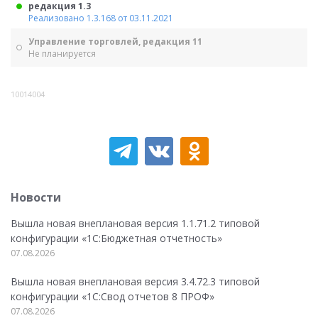
редакция 1.3
Реализовано 1.3.168 от 03.11.2021
Управление торговлей, редакция 11
Не планируется
10014004
Новости
Вышла новая внеплановая версия 1.1.71.2 типовой
конфигурации «1C:Бюджетная отчетность»
07.08.2026
Вышла новая внеплановая версия 3.4.72.3 типовой
конфигурации «1C:Свод отчетов 8 ПРОФ»
07.08.2026