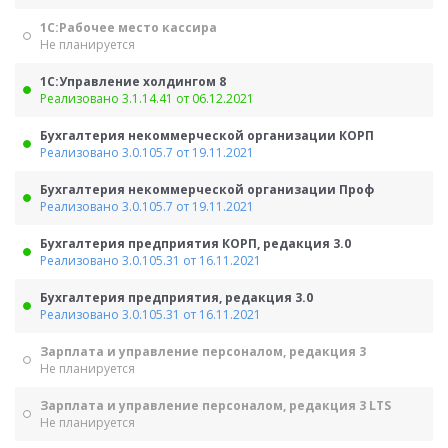
1С:Рабочее место кассира
Не планируется
1С:Управление холдингом 8
Реализовано 3.1.14.41 от 06.12.2021
Бухгалтерия некоммерческой организации КОРП
Реализовано 3.0.105.7 от 19.11.2021
Бухгалтерия некоммерческой организации Проф
Реализовано 3.0.105.7 от 19.11.2021
Бухгалтерия предприятия КОРП, редакция 3.0
Реализовано 3.0.105.31 от 16.11.2021
Бухгалтерия предприятия, редакция 3.0
Реализовано 3.0.105.31 от 16.11.2021
Зарплата и управление персоналом, редакция 3
Не планируется
Зарплата и управление персоналом, редакция 3 LTS
Не планируется