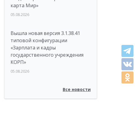
карта Мир»
05.08.2026
Вышла новая версия 3.1.38.41
типовой конфигурации
«Зарплата и кадры
государственного учреждения
КОРП»
05.08.2026
Все новости