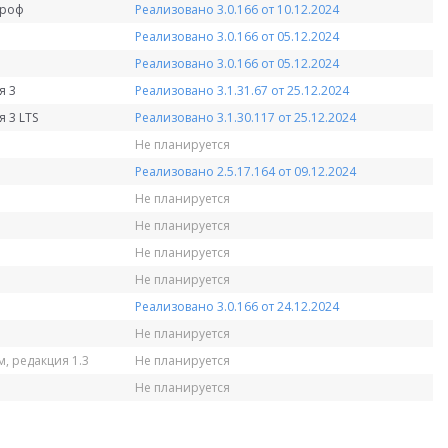
Проф
Реализовано 3.0.166 от 10.12.2024
Реализовано 3.0.166 от 05.12.2024
Реализовано 3.0.166 от 05.12.2024
я 3
Реализовано 3.1.31.67 от 25.12.2024
 3 LTS
Реализовано 3.1.30.117 от 25.12.2024
Не планируется
Реализовано 2.5.17.164 от 09.12.2024
Не планируется
Не планируется
Не планируется
Не планируется
Реализовано 3.0.166 от 24.12.2024
Не планируется
, редакция 1.3
Не планируется
Не планируется