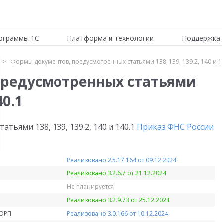
ограммы 1С
Платформа и технологии
Поддержка 
Формы документов, предусмотренных статьями 138, 139, 139.2, 140 и 1
предусмотренных статьями
40.1
ьями 138, 139, 139.2, 140 и 140.1
Приказ ФНС России
Реализовано 2.5.17.164 от 09.12.2024
Реализовано 3.2.6.7 от 21.12.2024
Не планируется
Реализовано 3.2.9.73 от 25.12.2024
КОРП
Реализовано 3.0.166 от 10.12.2024