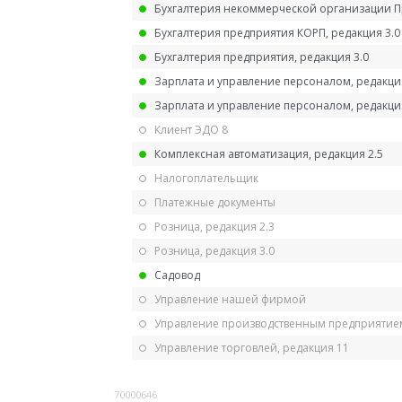
Бухгалтерия некоммерческой организации 
Бухгалтерия предприятия КОРП, редакция 3.0
Бухгалтерия предприятия, редакция 3.0
Зарплата и управление персоналом, редакци
Зарплата и управление персоналом, редакция
Клиент ЭДО 8
Комплексная автоматизация, редакция 2.5
Налогоплательщик
Платежные документы
Розница, редакция 2.3
Розница, редакция 3.0
Садовод
Управление нашей фирмой
Управление производственным предприятием
Управление торговлей, редакция 11
70000646