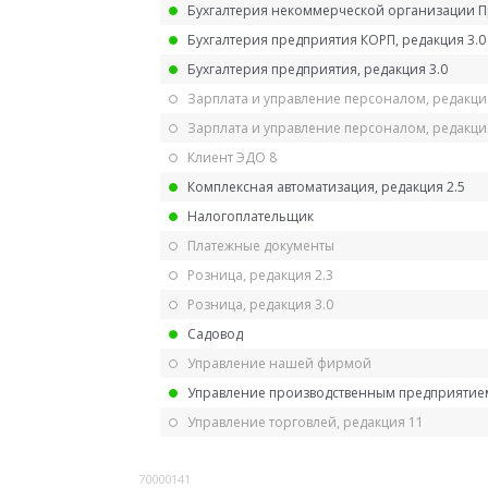
Бухгалтерия некоммерческой организации 
Бухгалтерия предприятия КОРП, редакция 3.0
Бухгалтерия предприятия, редакция 3.0
Зарплата и управление персоналом, редакци
Зарплата и управление персоналом, редакция
Клиент ЭДО 8
Комплексная автоматизация, редакция 2.5
Налогоплательщик
Платежные документы
Розница, редакция 2.3
Розница, редакция 3.0
Садовод
Управление нашей фирмой
Управление производственным предприятием
Управление торговлей, редакция 11
70000141