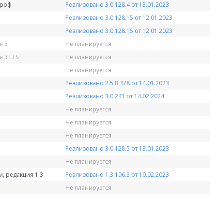
Проф
Реализовано 3.0.128.4 от 13.01.2023
Реализовано 3.0.128.15 от 12.01.2023
Реализовано 3.0.128.15 от 12.01.2023
я 3
Не планируется
 3 LTS
Не планируется
Не планируется
Реализовано 2.5.8.378 от 14.01.2023
Реализовано 3.0.241 от 14.02.2024
Не планируется
Не планируется
Не планируется
Реализовано 3.0.128.5 от 13.01.2023
Не планируется
, редакция 1.3
Реализовано 1.3.196.3 от 10.02.2023
Не планируется