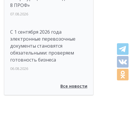
8 ПРОФ»
07.08.2026
С 1 сентября 2026 года
электронные перевозочные
документы становятся
обязательными: проверяем
готовность бизнеса
06.08.2026
Все новости