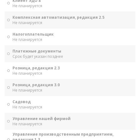
Клиент ЭДО 8
Не планируется
Комплексная автоматизация, редакция 2.5
Не планируется
Налогоплательщик
Не планируется
Платежные документы
Срок будет указан позднее
Розница, редакция 2.3
Не планируется
Розница, редакция 3.0
Не планируется
Садовод
Не планируется
Управление нашей фирмой
Не планируется
Управление производственным предприятием,
редакция 1.3