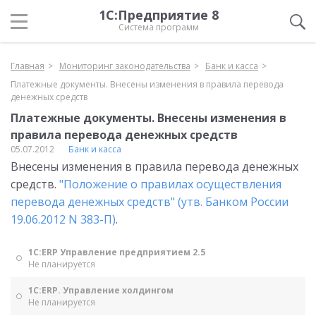
1С:Предприятие 8
Система программ
Главная
Мониторинг законодательства
Банк и касса
Платежные документы. Внесены изменения в правила перевода
денежных средств
Платежные документы. Внесены изменения в
правила перевода денежных средств
05.07.2012
Банк и касса
Внесены изменения в правила перевода денежных
средств.
"Положение о правилах осуществления
перевода денежных средств" (утв. Банком России
19.06.2012 N 383-П)
.
1С:ERP Управление предприятием 2.5
Не планируется
1С:ERP. Управление холдингом
Не планируется