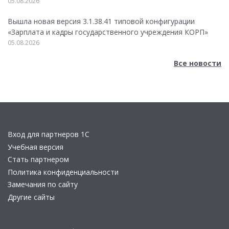
05.08.2026
Вышла новая версия 3.1.38.41 типовой конфигурации
«Зарплата и кадры государственного учреждения КОРП»
05.08.2026
Все новости
Вход для партнеров 1С
Учебная версия
Стать партнером
Политика конфиденциальности
Замечания по сайту
Другие сайты