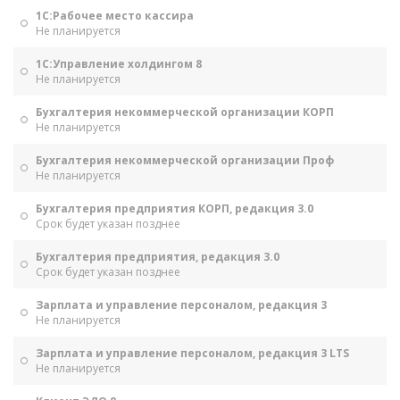
1С:Рабочее место кассира
Не планируется
1С:Управление холдингом 8
Не планируется
Бухгалтерия некоммерческой организации КОРП
Не планируется
Бухгалтерия некоммерческой организации Проф
Не планируется
Бухгалтерия предприятия КОРП, редакция 3.0
Срок будет указан позднее
Бухгалтерия предприятия, редакция 3.0
Срок будет указан позднее
Зарплата и управление персоналом, редакция 3
Не планируется
Зарплата и управление персоналом, редакция 3 LTS
Не планируется