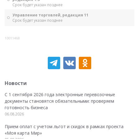
Срок будет указан позднее
Управление торговлей, редакция 11
Срок будет указан позднее
10011468
Новости
С 1 сентября 2026 года электронные перевозочные
документы становятся обязательными: проверяем
готовность бизнеса
06.08.2026
Прием оплат с учетом льгот и скидок в рамках проекта
«Моя карта Мир»