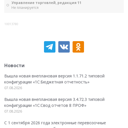
Управление торговлей, редакция 11
Не планируется
10013780
Новости
Вышла новая внеплановая версия 1.1.71.2 типовой
конфигурации «1C:Бюджетная отчетность»
07.08.2026
Вышла новая внеплановая версия 3.4.72.3 типовой
конфигурации «1C:Свод отчетов 8 ПРОФ»
07.08.2026
С 1 сентября 2026 года электронные перевозочные