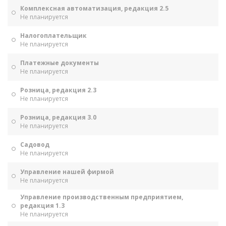
Комплексная автоматизация, редакция 2.5
Не планируется
Налогоплательщик
Не планируется
Платежные документы
Не планируется
Розница, редакция 2.3
Не планируется
Розница, редакция 3.0
Не планируется
Садовод
Не планируется
Управление нашей фирмой
Не планируется
Управление производственным предприятием,
редакция 1.3
Не планируется