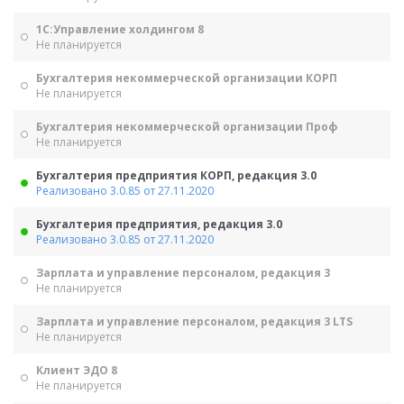
1С:Управление холдингом 8
Не планируется
Бухгалтерия некоммерческой организации КОРП
Не планируется
Бухгалтерия некоммерческой организации Проф
Не планируется
Бухгалтерия предприятия КОРП, редакция 3.0
Реализовано 3.0.85 от 27.11.2020
Бухгалтерия предприятия, редакция 3.0
Реализовано 3.0.85 от 27.11.2020
Зарплата и управление персоналом, редакция 3
Не планируется
Зарплата и управление персоналом, редакция 3 LTS
Не планируется
Клиент ЭДО 8
Не планируется