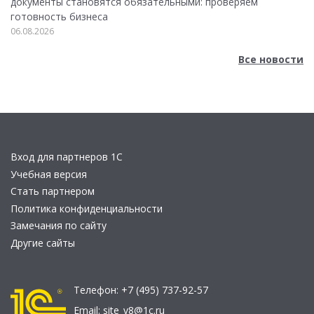
документы становятся обязательными: проверяем
готовность бизнеса
06.08.2026
Все новости
Вход для партнеров 1С
Учебная версия
Стать партнером
Политика конфиденциальности
Замечания по сайту
Другие сайты
Телефон:
+7 (495) 737-92-57
Email:
site_v8@1c.ru