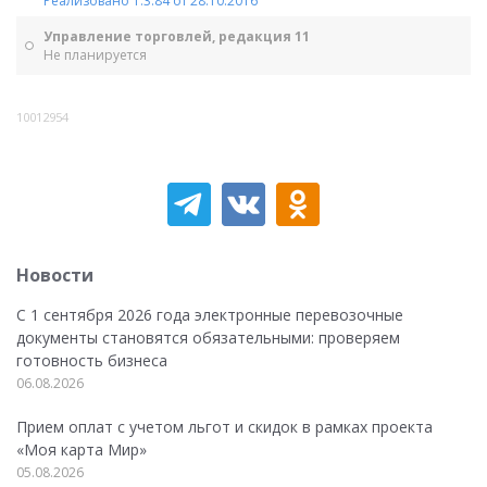
Реализовано 1.3.84 от 28.10.2016
Управление торговлей, редакция 11
Не планируется
10012954
Новости
С 1 сентября 2026 года электронные перевозочные
документы становятся обязательными: проверяем
готовность бизнеса
06.08.2026
Прием оплат с учетом льгот и скидок в рамках проекта
«Моя карта Мир»
05.08.2026