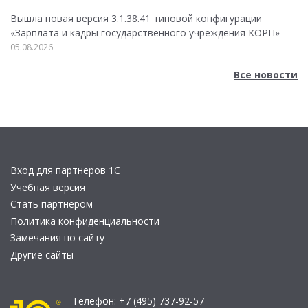
Вышла новая версия 3.1.38.41 типовой конфигурации
«Зарплата и кадры государственного учреждения КОРП»
05.08.2026
Все новости
Вход для партнеров 1С
Учебная версия
Стать партнером
Политика конфиденциальности
Замечания по сайту
Другие сайты
Телефон:
+7 (495) 737-92-57