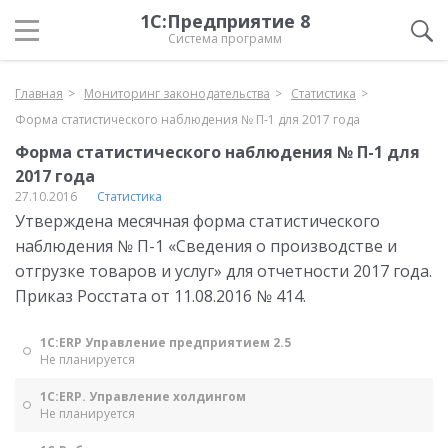
1С:Предприятие 8
Система программ
Главная
Мониторинг законодательства
Статистика
Форма статистического наблюдения № П-1 для 2017 года
Форма статистического наблюдения № П-1 для
2017 года
27.10.2016
Статистика
Утверждена месячная форма статистического
наблюдения № П-1 «Сведения о производстве и
отгрузке товаров и услуг» для отчетности 2017 года.
Приказ Росстата от 11.08.2016 № 414.
1С:ERP Управление предприятием 2.5
Не планируется
1С:ERP. Управление холдингом
Не планируется