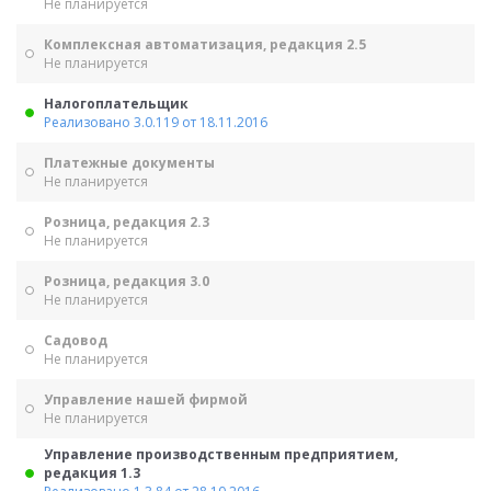
Не планируется
Комплексная автоматизация, редакция 2.5
Не планируется
Налогоплательщик
Реализовано 3.0.119 от 18.11.2016
Платежные документы
Не планируется
Розница, редакция 2.3
Не планируется
Розница, редакция 3.0
Не планируется
Садовод
Не планируется
Управление нашей фирмой
Не планируется
Управление производственным предприятием,
редакция 1.3