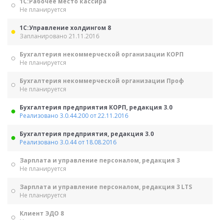
1С:Рабочее место кассира
Не планируется
1С:Управление холдингом 8
Запланировано 21.11.2016
Бухгалтерия некоммерческой организации КОРП
Не планируется
Бухгалтерия некоммерческой организации Проф
Не планируется
Бухгалтерия предприятия КОРП, редакция 3.0
Реализовано 3.0.44.200 от 22.11.2016
Бухгалтерия предприятия, редакция 3.0
Реализовано 3.0.44 от 18.08.2016
Зарплата и управление персоналом, редакция 3
Не планируется
Зарплата и управление персоналом, редакция 3 LTS
Не планируется
Клиент ЭДО 8